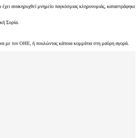
υ έχει ανακηρυχθεί μνημείο παγκόσμιας κληρονομιάς, καταστράφηκε
κή Συρία.
ωνα με τον ΟΗΕ, ή πουλώντας κάποια κομμάτια στη μαύρη αγορά.