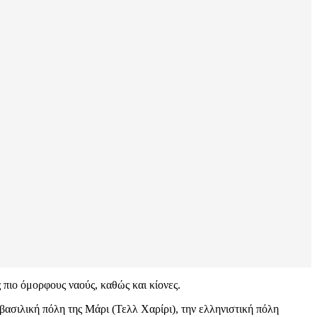
 πιο όμορφους ναούς, καθώς και κίονες.
βασιλική πόλη της Μάρι (Τελλ Χαρίρι), την ελληνιστική πόλη