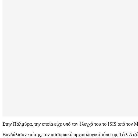
Στην Παλμύρα, την οποία είχε υπό τον έλεγχό του το ISIS από τον Μ
Βανδάλισαν επίσης, τον ασσυριακό αρχαιολογικό τόπο της Τέιλ Ατζά