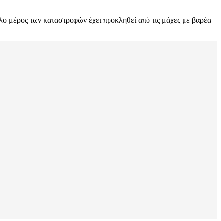
άλο μέρος των καταστροφών έχει προκληθεί από τις μάχες με βαρέα