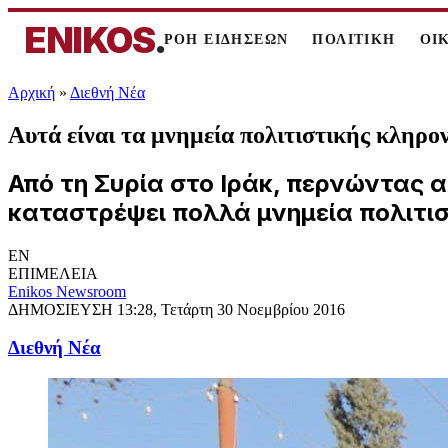
ENIKOS
.
ΡΟΗ ΕΙΔΗΣΕΩΝ
ΠΟΛΙΤΙΚΗ
ΟΙ
Αρχική
»
Διεθνή Νέα
Αυτά είναι τα μνημεία πολιτιστικής κληρον
Από τη Συρία στο Ιράκ, περνώντας 
καταστρέψει πολλά μνημεία πολιτι
EN
ΕΠΙΜΕΛΕΙΑ
Enikos Newsroom
ΔΗΜΟΣΙΕΥΣΗ
13:28, Τετάρτη 30 Νοεμβρίου 2016
Διεθνή Νέα