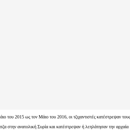
άιο του 2015 ως τον Μάιο του 2016, οι τζιχαντιστές κατέστρεψαν τους
τζα στην ανατολική Συρία και κατέστρεψαν ή λεηλάτησαν την αρχαία 