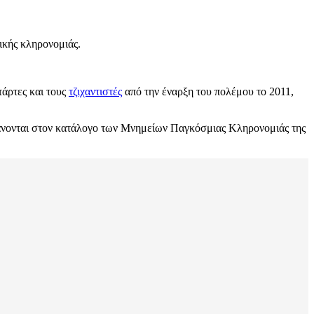
τικής κληρονομιάς.
τάρτες και τους
τζιχαντιστές
από την έναρξη του πολέμου το 2011,
βάνονται στον κατάλογο των Μνημείων Παγκόσμιας Κληρονομιάς της