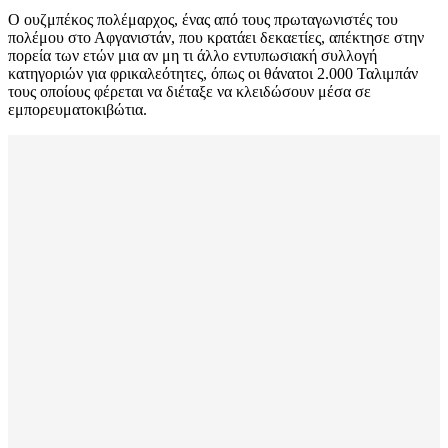
Ο ουζμπέκος πολέμαρχος, ένας από τους πρωταγωνιστές του
πολέμου στο Αφγανιστάν, που κρατάει δεκαετίες, απέκτησε στην
πορεία των ετών μια αν μη τι άλλο εντυπωσιακή συλλογή
κατηγοριών για φρικαλεότητες, όπως οι θάνατοι 2.000 Ταλιμπάν
τους οποίους φέρεται να διέταξε να κλειδώσουν μέσα σε
εμπορευματοκιβώτια.