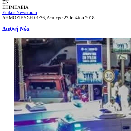
EN
ΕΠΙΜΕΛΕΙΑ
Enikos Newsroom
ΔΗΜΟΣΙΕΥΣΗ
01:36, Δευτέρα 23 Ιουλίου 2018
Διεθνή Νέα