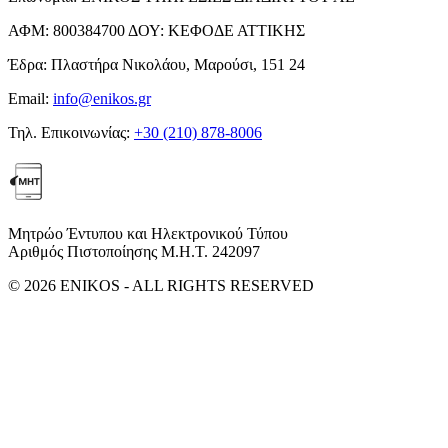
ΑΦΜ:
800384700
ΔΟΥ:
ΚΕΦΟΔΕ ΑΤΤΙΚΗΣ
Έδρα:
Πλαστήρα Νικολάου, Μαρούσι, 151 24
Email:
info@enikos.gr
Τηλ. Επικοινωνίας:
+30 (210) 878-8006
Μητρώο Έντυπου και Ηλεκτρονικού Τύπου
Αριθμός Πιστοποίησης Μ.Η.Τ. 242097
© 2026 ENIKOS - ALL RIGHTS RESERVED