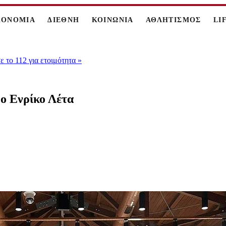
ΚΟΝΟΜΙΑ
ΔΙΕΘΝΗ
ΚΟΙΝΩΝΙΑ
ΑΘΛΗΤΙΣΜΟΣ
LI
 το 112 για ετοιμότητα
»
 ο Ενρίκο Λέτα