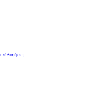
τική Διαφήμιση