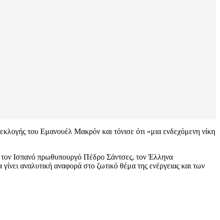
εκλογής του Εμανουέλ Μακρόν και τόνισε ότι «μια ενδεχόμενη νίκη
ε τον Ισπανό πρωθυπουργό Πέδρο Σάντσες, τον Έλληνα
ίνει αναλυτική αναφορά στο ζωτικό θέμα της ενέργειας και των