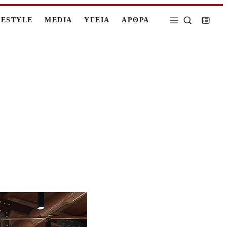
FESTYLE
MEDIA
ΥΓΕΙΑ
ΑΡΘΡΑ