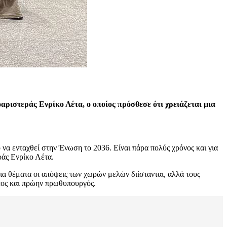
αριστεράς Ενρίκο Λέτα, ο οποίος πρόσθεσε ότι χρειάζεται μια
να ενταχθεί στην Ένωση το 2036. Είναι πάρα πολύς χρόνος και για
άς Ενρίκο Λέτα.
ια θέματα οι απόψεις των χωρών μελών διίστανται, αλλά τους
τος και πρώην πρωθυπουργός.