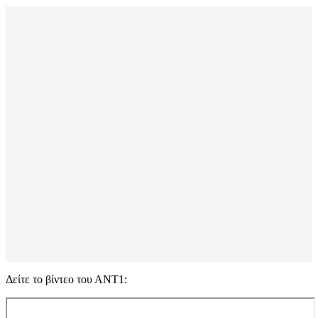
Δείτε το βίντεο του ΑΝΤ1: