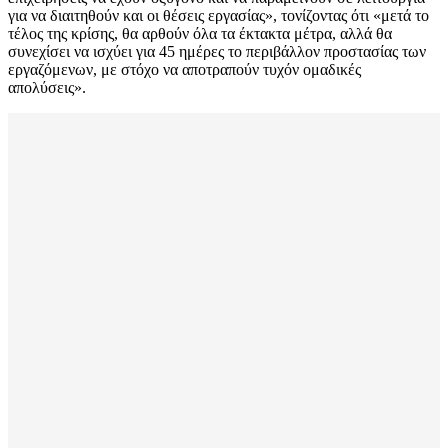
για να διαιτηθούν και οι θέσεις εργασίας», τονίζοντας ότι «μετά το
τέλος της κρίσης, θα αρθούν όλα τα έκτακτα μέτρα, αλλά θα
συνεχίσει να ισχύει για 45 ημέρες το περιβάλλον προστασίας των
εργαζόμενων, με στόχο να αποτραπούν τυχόν ομαδικές
απολύσεις».