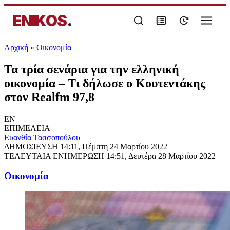
ENIKOS
.
Αρχική
»
Oικονομία
Τα τρία σενάρια για την ελληνική
οικονομία – Τι δήλωσε ο Κουτεντάκης
στον Realfm 97,8
EN
ΕΠΙΜΕΛΕΙΑ
Ευανθία Τασσοπούλου
ΔΗΜΟΣΙΕΥΣΗ
14:11, Πέμπτη 24 Μαρτίου 2022
ΤΕΛΕΥΤΑΙΑ ΕΝΗΜΕΡΩΣΗ
14:51, Δευτέρα 28 Μαρτίου 2022
Oικονομία