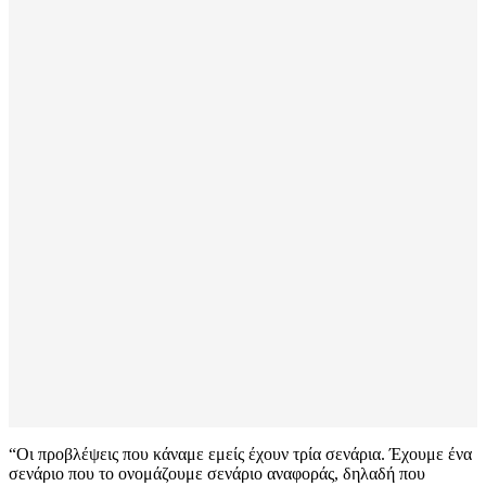
“Οι προβλέψεις που κάναμε εμείς έχουν τρία σενάρια. Έχουμε ένα
σενάριο που το ονομάζουμε σενάριο αναφοράς, δηλαδή που