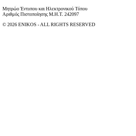
Μητρώο Έντυπου και Ηλεκτρονικού Τύπου
Αριθμός Πιστοποίησης Μ.Η.Τ. 242097
© 2026 ENIKOS - ALL RIGHTS RESERVED