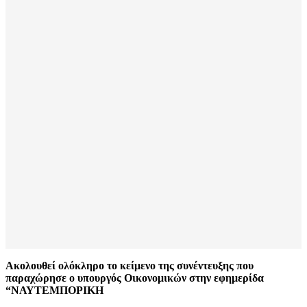
Ακολουθεί ολόκληρο το κείμενο της συνέντευξης που
παραχώρησε ο υπουργός Οικονομικών στην εφημερίδα
“ΝΑΥΤΕΜΠΟΡΙΚΗ