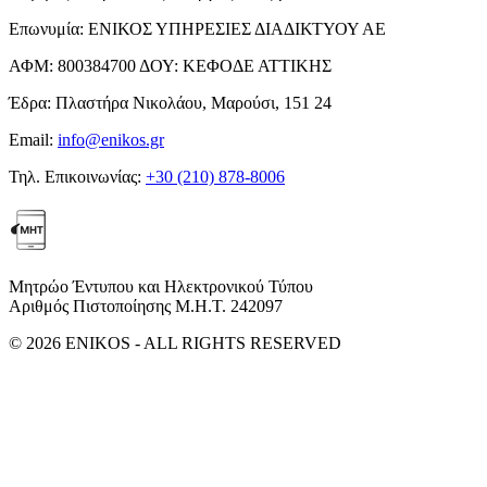
Επωνυμία:
ΕΝΙΚΟΣ ΥΠΗΡΕΣΙΕΣ ΔΙΑΔΙΚΤΥΟΥ ΑΕ
ΑΦΜ:
800384700
ΔΟΥ:
ΚΕΦΟΔΕ ΑΤΤΙΚΗΣ
Έδρα:
Πλαστήρα Νικολάου, Μαρούσι, 151 24
Email:
info@enikos.gr
Τηλ. Επικοινωνίας:
+30 (210) 878-8006
Μητρώο Έντυπου και Ηλεκτρονικού Τύπου
Αριθμός Πιστοποίησης Μ.Η.Τ. 242097
© 2026 ENIKOS - ALL RIGHTS RESERVED