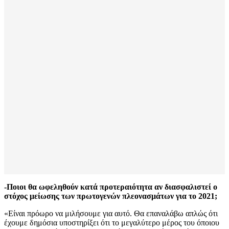
-Ποιοι θα ωφεληθούν κατά προτεραιότητα αν διασφαλιστεί ο
στόχος μείωσης των πρωτογενών πλεονασμάτων για το 2021;
«Είναι πρόωρο να μιλήσουμε για αυτό. Θα επαναλάβω απλώς ότι
έχουμε δημόσια υποστηρίξει ότι το μεγαλύτερο μέρος του όποιου