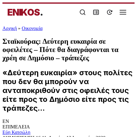
ENIKOS
.
Αρχική
»
Oικονομία
Σταϊκούρας: Δεύτερη ευκαιρία σε
οφειλέτες – Πότε θα διαγράφονται τα
χρέη σε Δημόσιο – τράπεζες
«Δεύτερη ευκαιρία» στους πολίτες
που δεν θα μπορούν να
ανταποκριθούν στις οφειλές τους
είτε προς το Δημόσιο είτε προς τις
τράπεζες...
EN
ΕΠΙΜΕΛΕΙΑ
Εύη Κατσώλη