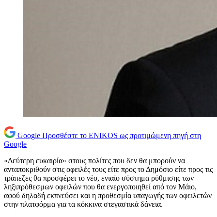
Google
Προσθέστε το ENIKOS ως προτιμώμενη πηγή στη
Google
«Δεύτερη ευκαιρία» στους πολίτες που δεν θα μπορούν να
ανταποκριθούν στις οφειλές τους είτε προς το Δημόσιο είτε προς τις
τράπεζες θα προσφέρει το νέο, ενιαίο σύστημα ρύθμισης των
ληξιπρόθεσμων οφειλών που θα ενεργοποιηθεί από τον Μάιο,
αφού δηλαδή εκπνεύσει και η προθεσμία υπαγωγής των οφειλετών
στην πλατφόρμα για τα κόκκινα στεγαστικά δάνεια.