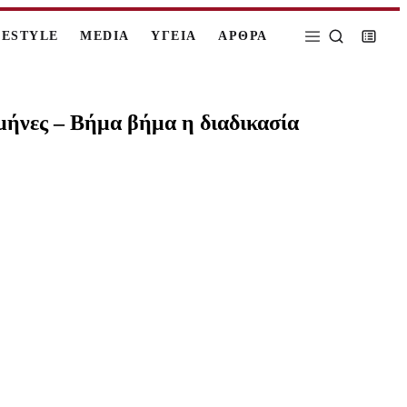
FESTYLE
MEDIA
ΥΓΕΙΑ
ΑΡΘΡΑ
 μήνες – Βήμα βήμα η διαδικασία