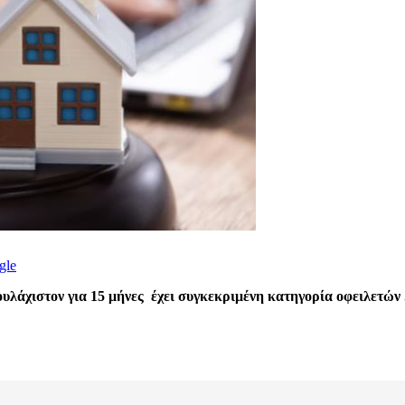
gle
ουλάχιστον για 15 μήνες έχει συγκεκριμένη κατηγορία οφειλετών