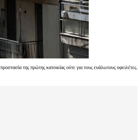
προστασία της πρώτης κατοικίας ούτε για τους ευάλωτους οφειλέτες.