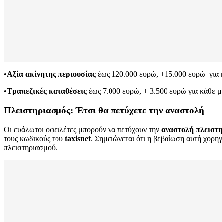
•
Αξία ακίνητης περιουσίας
έως 120.000 ευρώ, +15.000 ευρώ για 
•
Τραπεζικές καταθέσεις
έως 7.000 ευρώ, + 3.500 ευρώ για κάθε μ
Πλειστηριασμός: Έτσι θα πετύχετε την αναστολή
Οι ευάλωτοι οφειλέτες μπορούν να πετύχουν την
αναστολή πλειστ
τους κωδικούς του
taxisnet
. Σημειώνεται ότι η βεβαίωση αυτή χορηγ
πλειστηριασμού.