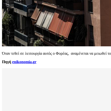
Όταν τεθεί σε λειτουργία αυτός ο Φορέας, αναμένεται να μειωθεί τ
Πηγή
enikonomia.gr