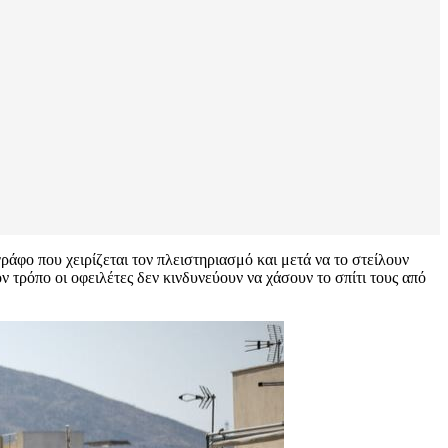
ράφο που χειρίζεται τον πλειστηριασμό και μετά να το στείλουν
ον τρόπο οι οφειλέτες δεν κινδυνεύουν να χάσουν το σπίτι τους από