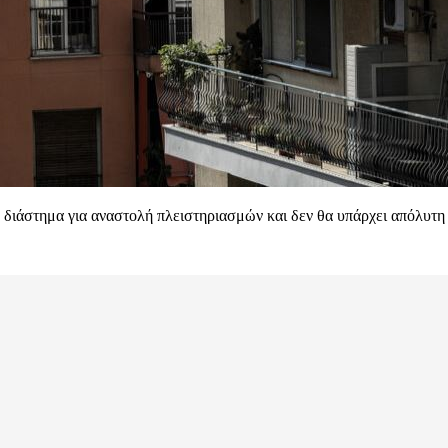
ο διάστημα για αναστολή πλειστηριασμών και δεν θα υπάρχει απόλυτη 