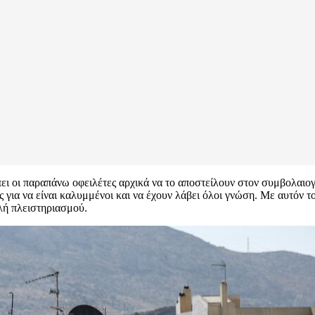
πει οι παραπάνω οφειλέτες αρχικά να το αποστείλουν στον συμβολαιογ
ους για να είναι καλυμμένοι και να έχουν λάβει όλοι γνώση. Με αυτόν τ
ολή πλειστηριασμού.