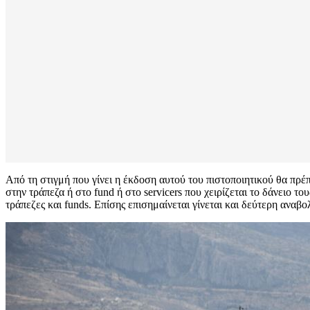
Από τη στιγμή που γίνει η έκδοση αυτού του πιστοποιητικού θα πρέ
στην τράπεζα ή στο fund ή στο servicers που χειρίζεται το δάνειο τ
τράπεζες και funds. Επίσης επισημαίνεται γίνεται και δεύτερη αναβ