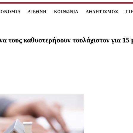
ΚΟΝΟΜΙΑ
ΔΙΕΘΝΗ
ΚΟΙΝΩΝΙΑ
ΑΘΛΗΤΙΣΜΟΣ
LI
να τους καθυστερήσουν τουλάχιστον για 15