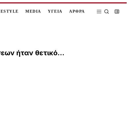
FESTYLE
MEDIA
ΥΓΕΙΑ
ΑΡΘΡΑ
εων ήταν θετικό...