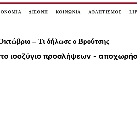
ΚΟΝΟΜΙΑ
ΔΙΕΘΝΗ
ΚΟΙΝΩΝΙΑ
ΑΘΛΗΤΙΣΜΟΣ
LI
Οκτώβριο – Τι δήλωσε ο Βρούτσης
 το ισοζύγιο προσλήψεων - αποχωρήσ