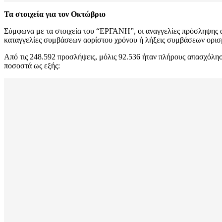
Τα στοιχεία για τον Οκτώβριο
Σύμφωνα με τα στοιχεία του “ΕΡΓΑΝΗ”, οι αναγγελίες πρόσληψης ανή
καταγγελίες συμβάσεων αορίστου χρόνου ή λήξεις συμβάσεων ορισ
Από τις 248.592 προσλήψεις, μόλις 92.536 ήταν πλήρους απασχόλη
ποσοστά ως εξής: