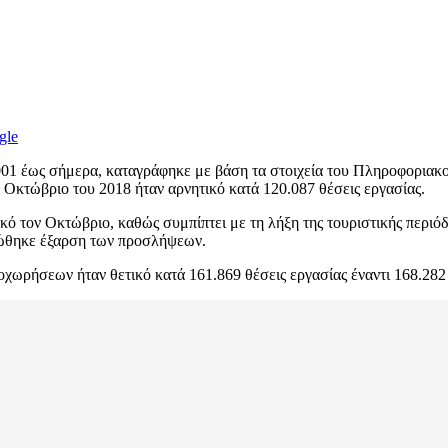
gle
2001 έως σήμερα, καταγράφηκε με βάση τα στοιχεία του Πληροφορι
 Οκτώβριο του 2018 ήταν αρνητικό κατά 120.087 θέσεις εργασίας.
κό τον Οκτώβριο, καθώς συμπίπτει με τη λήξη της τουριστικής περι
ιώθηκε έξαρση των προσλήψεων.
ωρήσεων ήταν θετικό κατά 161.869 θέσεις εργασίας έναντι 168.282 