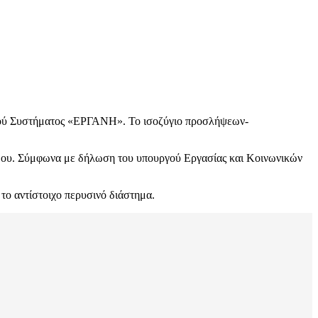
ακού Συστήματος «ΕΡΓΑΝΗ». Το ισοζύγιο προσλήψεων-
όδου. Σύμφωνα με δήλωση του υπουργού Εργασίας και Κοινωνικών
το αντίστοιχο περυσινό διάστημα.