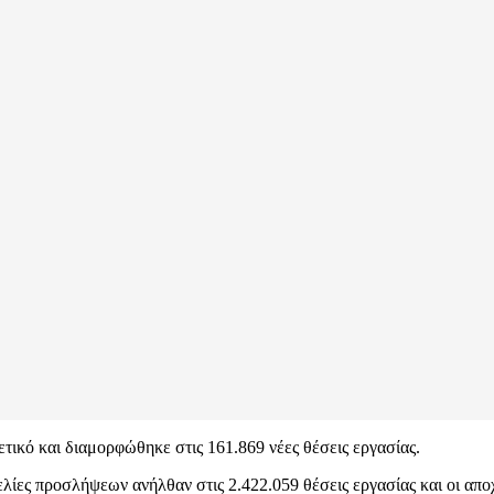
τικό και διαμορφώθηκε στις 161.869 νέες θέσεις εργασίας.
ελίες προσλήψεων ανήλθαν στις 2.422.059 θέσεις εργασίας και οι απο