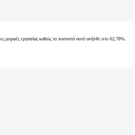
τες μορφές εργασίας καθώς το ποσοστό αυτό ανήλθε στο 62,78%.