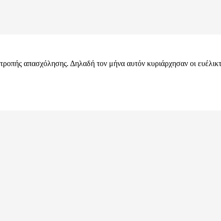
ιτροπής απασχόλησης. Δηλαδή τον μήνα αυτόν κυριάρχησαν οι ευέλικ