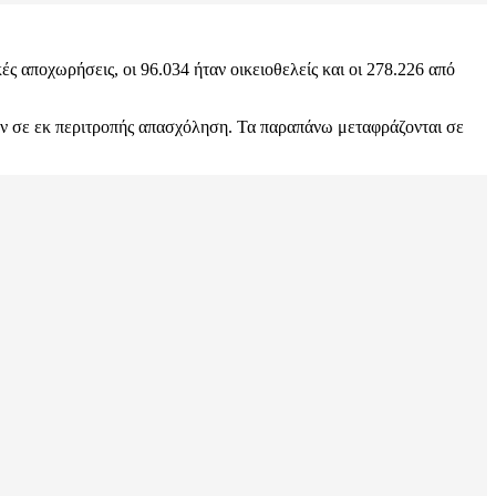
 αποχωρήσεις, οι 96.034 ήταν οικειοθελείς και οι 278.226 από
ύν σε εκ περιτροπής απασχόληση. Τα παραπάνω μεταφράζονται σε