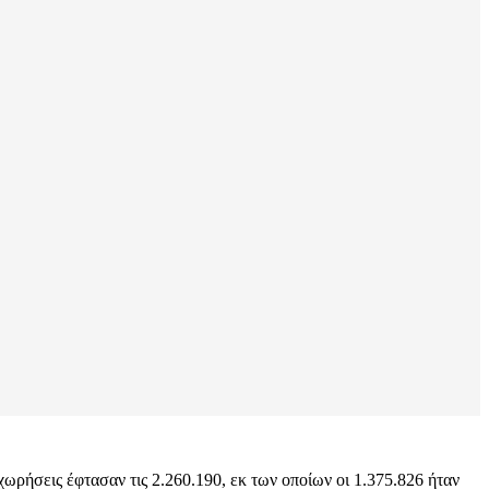
χωρήσεις έφτασαν τις 2.260.190, εκ των οποίων οι 1.375.826 ήταν