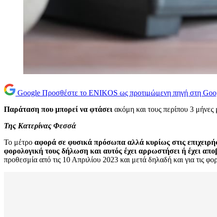
Google
Προσθέστε το ENIKOS ως προτιμώμενη πηγή στη Goo
Παράταση που μπορεί να φτάσει
ακόμη και τους περίπου 3 μήνες
Της Κατερίνας Φεσσά
Το μέτρο
αφορά σε φυσικά πρόσωπα αλλά κυρίως στις επιχειρή
φορολογική τους δήλωση και αυτός έχει αρρωστήσει ή έχει απ
προθεσμία από τις 10 Απριλίου 2023 και μετά δηλαδή και για τις φ