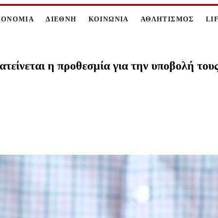
ΚΟΝΟΜΙΑ
ΔΙΕΘΝΗ
ΚΟΙΝΩΝΙΑ
ΑΘΛΗΤΙΣΜΟΣ
LI
τείνεται η προθεσμία για την υποβολή τους