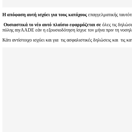
Η απόφαση αυτή ισχύει για τους κατόχους
επαγγελματικής ταυτό
Ουσιαστικά το νέο αυτό πλαίσιο εφαρμόζεται σε
όλες τις δηλώσ
πύλης myAADE εάν η εξουσιοδότηση ίσχυε τον μήνα πριν τη νοσηλεί
Κάτι αντίστοιχο ισχύει και για τις ασφαλιστικές δηλώσεις και τις