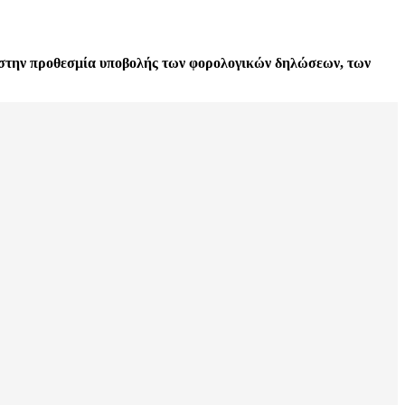
ι στην προθεσμία υποβολής των φορολογικών δηλώσεων, των