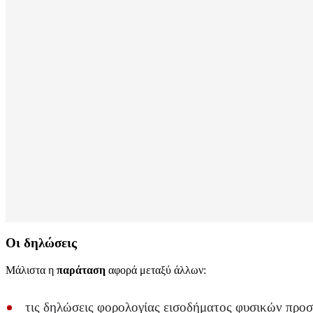
Οι δηλώσεις
Μάλιστα η
παράταση
αφορά μεταξύ άλλων:
τις δηλώσεις φορολογίας εισοδήματος φυσικών προ