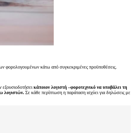
ων φορολογουμένων κάτω από συγκεκριμένες προϋποθέσεις.
υν εξουσιοδοτήσει
κάποιον λογιστή –φοροτεχνικό να υποβάλει τη
γω λογιστών.
Σε κάθε περίπτωση η παράταση ισχύει για δηλώσεις με