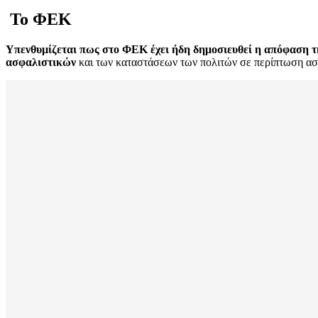
Το ΦΕΚ
Υπενθυμίζεται πως στο ΦΕΚ έχει ήδη δημοσιευθεί η απόφαση 
ασφαλιστικών
και των καταστάσεων των πολιτών σε περίπτωση ασθ