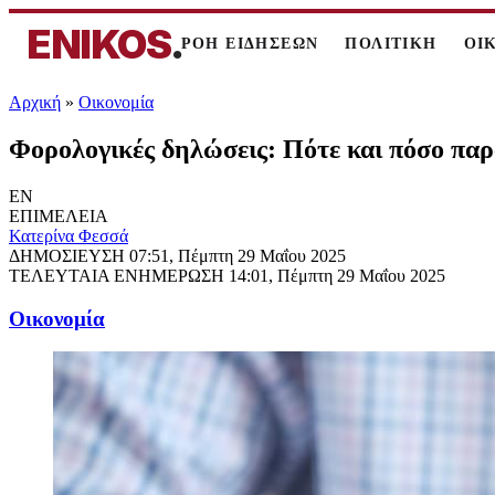
ENIKOS
.
ΡΟΗ ΕΙΔΗΣΕΩΝ
ΠΟΛΙΤΙΚΗ
ΟΙ
Αρχική
»
Oικονομία
Φορολογικές δηλώσεις: Πότε και πόσο παρα
EN
ΕΠΙΜΕΛΕΙΑ
Κατερίνα Φεσσά
ΔΗΜΟΣΙΕΥΣΗ
07:51, Πέμπτη 29 Μαΐου 2025
ΤΕΛΕΥΤΑΙΑ ΕΝΗΜΕΡΩΣΗ
14:01, Πέμπτη 29 Μαΐου 2025
Oικονομία