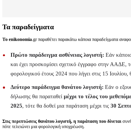
Τα παραδείγματα
Το
enikonomia
.gr παραθέτει παρακάτω κάποια παραδείγματα αναφ
Πρώτο παράδειγμα ασθένειας λογιστή:
Εάν κάποιο
και έχει προσκομίσει σχετικό έγγραφο στην ΑΑΔΕ, τ
φορολογικού έτους 2024 που λήγει στις 15 Ιουλίου,
Δεύτερο παράδειγμα θανάτου λογιστή:
Εάν ο εξου
δήλωσης θα παραταθεί
μέχρι το τέλος του
μεθεπόμ
2025
, τότε θα δοθεί μια παράταση μέχρι τις
30 Σεπτ
Στις περιπτώσεις θανάτου λογιστή, η παράταση που δίνεται
συνή
πότε τελειώνει μια φορολογική υποχρέωση.