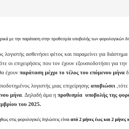
ορικά με την παράταση στην προθεσμία υποβολής των φορολογικών δ
ς λογιστής ασθενήσει φέτος και παραμείνει για διάστημα
ότε οι επιχειρήσεις που τον έχουν εξουσιοδοτήσει για τ
 θα έχουν
παράταση μέχρι το τέλος του επόμενου μήνα
δ
σιοδοτημένος λογιστής μιας επιχείρησης
αποβιώσει
,τότε
ενου μήνα
. Δηλαδή άμα η
προθεσμία
υποβολής της φορ
εμβρίου του 2025.
θως στις φορολογικές δηλώσεις είναι
από 2 μήνες έως και 2 μήνες 