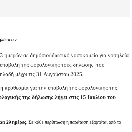
ηλώσεων .
 3 ημερών σε δημόσιο/ιδιωτικό νοσοκομείο για νοσηλεία
ην υποβολή της φορολογικής τους δήλωσης του
ηλαδή μέχρι τις 31 Αυγούστου 2025.
 η προθεσμία για την υποβολή της φορολογικής της
ολογικής της δήλωσης
λήγει στις 15 Ιουλίου του
και 29 ημέρες
. Σε κάθε περίπτωση η παράταση εξαρτάται από το