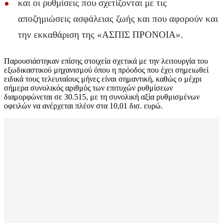
και οι ρυθμίσεις που σχετίζονται με τις
αποζημιώσεις ασφάλειας ζωής και που αφορούν και
την εκκαθάριση της «ΑΣΠΙΣ ΠΡΟΝΟΙΑ».
Παρουσιάστηκαν επίσης στοιχεία σχετικά με την λειτουργία του
εξωδικαστικού μηχανισμού όπου η πρόοδος που έχει σημειωθεί
ειδικά τους τελευταίους μήνες είναι σημαντική, καθώς ο μέχρι
σήμερα συνολικός αριθμός των επιτυχών ρυθμίσεων
διαμορφώνεται σε 30.515, με τη συνολική αξία ρυθμισμένων
οφειλών να ανέρχεται πλέον στα 10,01 δισ. ευρώ.