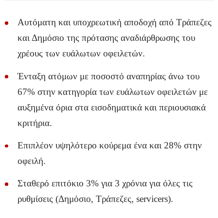
Αυτόματη και υποχρεωτική αποδοχή από Τράπεζες
και Δημόσιο της πρότασης αναδιάρθρωσης του
χρέους των ευάλωτων οφειλετών.
Ένταξη ατόμων με ποσοστό αναπηρίας άνω του
67% στην κατηγορία των ευάλωτων οφειλετών με
αυξημένα όρια στα εισοδηματικά και περιουσιακά
κριτήρια.
Επιπλέον υψηλότερο κούρεμα ένα και 28% στην
οφειλή.
Σταθερό επιτόκιο 3% για 3 χρόνια για όλες τις
ρυθμίσεις (Δημόσιο, Τράπεζες, servicers).