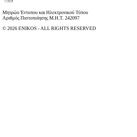
Μητρώο Έντυπου και Ηλεκτρονικού Τύπου
Αριθμός Πιστοποίησης Μ.Η.Τ. 242097
© 2026 ENIKOS - ALL RIGHTS RESERVED