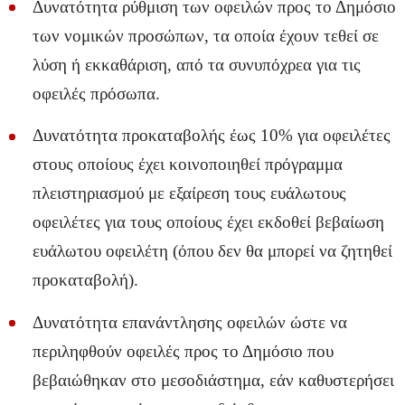
Δυνατότητα ρύθμιση των οφειλών προς το Δημόσιο
των νομικών προσώπων, τα οποία έχουν τεθεί σε
λύση ή εκκαθάριση, από τα συνυπόχρεα για τις
οφειλές πρόσωπα.
Δυνατότητα προκαταβολής έως 10% για οφειλέτες
στους οποίους έχει κοινοποιηθεί πρόγραμμα
πλειστηριασμού με εξαίρεση τους ευάλωτους
οφειλέτες για τους οποίους έχει εκδοθεί βεβαίωση
ευάλωτου οφειλέτη (όπου δεν θα μπορεί να ζητηθεί
προκαταβολή).
Δυνατότητα επανάντλησης οφειλών ώστε να
περιληφθούν οφειλές προς το Δημόσιο που
βεβαιώθηκαν στο μεσοδιάστημα, εάν καθυστερήσει