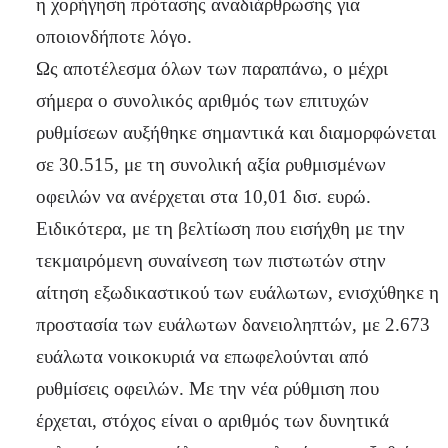
η χορήγηση πρότασης αναδιάρθρωσης για
οποιονδήποτε λόγο.
Ως αποτέλεσμα όλων των παραπάνω, ο μέχρι
σήμερα ο συνολικός αριθμός των επιτυχών
ρυθμίσεων αυξήθηκε σημαντικά και διαμορφώνεται
σε 30.515, με τη συνολική αξία ρυθμισμένων
οφειλών να ανέρχεται στα 10,01 δισ. ευρώ.
Ειδικότερα, με τη βελτίωση που εισήχθη με την
τεκμαιρόμενη συναίνεση των πιστωτών στην
αίτηση εξωδικαστικού των ευάλωτων, ενισχύθηκε η
προστασία των ευάλωτων δανειοληπτών, με 2.673
ευάλωτα νοικοκυριά να επωφελούνται από
ρυθμίσεις οφειλών. Με την νέα ρύθμιση που
έρχεται, στόχος είναι ο αριθμός των δυνητικά