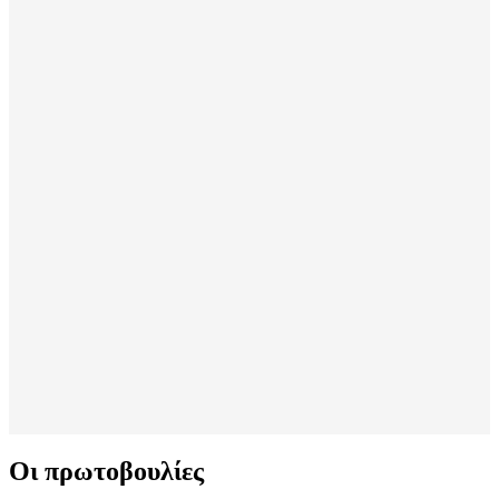
Οι πρωτοβουλίες