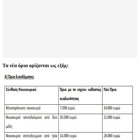
Τα νέα όρια ορίζονται ως εξής: