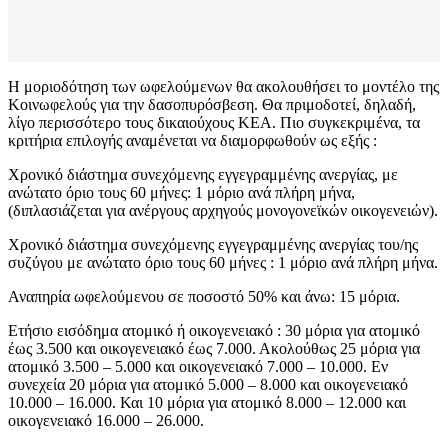
Η μοριοδότηση των ωφελούμενων θα ακολουθήσει το μοντέλο της
Κοινωφελούς για την δασοπυρόσβεση. Θα πριμοδοτεί, δηλαδή,
λίγο περισσότερο τους δικαιούχους ΚΕΑ. Πιο συγκεκριμένα, τα
κριτήρια επιλογής αναμένεται να διαμορφωθούν ως εξής :
Χρονικό διάστημα συνεχόμενης εγγεγραμμένης ανεργίας, με
ανώτατο όριο τους 60 μήνες: 1 μόριο ανά πλήρη μήνα,
(διπλασιάζεται για ανέργους αρχηγούς μονογονεϊκών οικογενειών).
Χρονικό διάστημα συνεχόμενης εγγεγραμμένης ανεργίας του/ης
συζύγου με ανώτατο όριο τους 60 μήνες : 1 μόριο ανά πλήρη μήνα.
Αναπηρία ωφελούμενου σε ποσοστό 50% και άνω: 15 μόρια.
Ετήσιο εισόδημα ατομικό ή οικογενειακό : 30 μόρια για ατομικό
έως 3.500 και οικογενειακό έως 7.000. Ακολούθως 25 μόρια για
ατομικό 3.500 – 5.000 και οικογενειακό 7.000 – 10.000. Εν
συνεχεία 20 μόρια για ατομικό 5.000 – 8.000 και οικογενειακό
10.000 – 16.000. Και 10 μόρια για ατομικό 8.000 – 12.000 και
οικογενειακό 16.000 – 26.000.