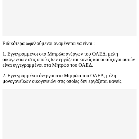
Ειδικότερα ωφελούμενοι αναμένεται να είναι :
1. Εγγεγραμμένοι στα Μητρώα ανέργων του ΟΑΕΔ, μέλη
οικογενειών στις οποίες δεν εργάζεται κανείς και οι σύζυγοι αυτών
είναι εγγεγραμμένοι στα Μητρώα του ΟΑΕΔ.
2. Εγγεγραμμένοι άνεργοι στα Μητρώα του ΟΑΕΔ, μέλη
μονογονεϊκών οικογενειών στις οποίες δεν εργάζεται κανείς.