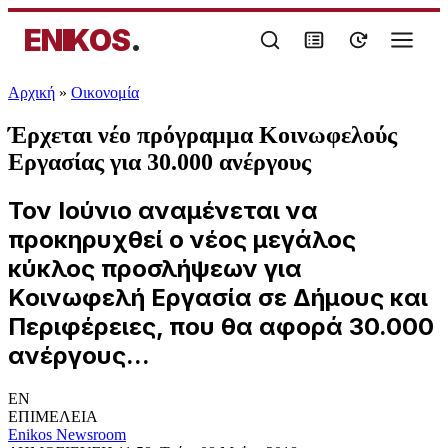
ENIKOS
.
Αρχική
»
Oικονομία
Έρχεται νέο πρόγραμμα Κοινωφελούς
Εργασίας για 30.000 ανέργους
Τον Ιούνιο αναμένεται να
προκηρυχθεί ο νέος μεγάλος
κύκλος προσλήψεων για
Κοινωφελή Εργασία σε Δήμους και
Περιφέρειες, που θα αφορά 30.000
ανέργους...
EN
ΕΠΙΜΕΛΕΙΑ
Enikos Newsroom