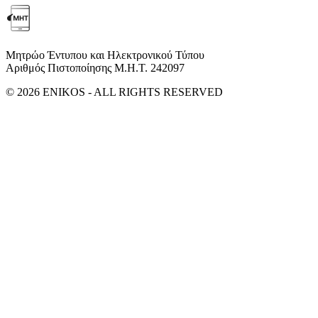
Μητρώο Έντυπου και Ηλεκτρονικού Τύπου
Αριθμός Πιστοποίησης Μ.Η.Τ. 242097
© 2026 ENIKOS - ALL RIGHTS RESERVED