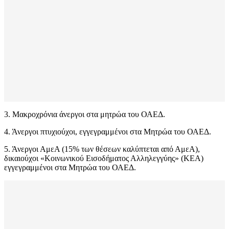
3. Μακροχρόνια άνεργοι στα μητρώα του ΟΑΕΔ.
4. Άνεργοι πτυχιούχοι, εγγεγραμμένοι στα Μητρώα του ΟΑΕΔ.
5. Άνεργοι ΑμεΑ (15% των θέσεων καλύπτεται από ΑμεΑ),
δικαιούχοι «Κοινωνικού Εισοδήματος Αλληλεγγύης» (ΚΕΑ)
εγγεγραμμένοι στα Μητρώα του ΟΑΕΔ.