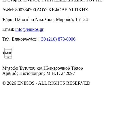
ΑΦΜ:
800384700
ΔΟΥ:
ΚΕΦΟΔΕ ΑΤΤΙΚΗΣ
Έδρα:
Πλαστήρα Νικολάου, Μαρούσι, 151 24
Email:
info@enikos.gr
Τηλ. Επικοινωνίας:
+30 (210) 878-8006
Μητρώο Έντυπου και Ηλεκτρονικού Τύπου
Αριθμός Πιστοποίησης Μ.Η.Τ. 242097
© 2026 ENIKOS - ALL RIGHTS RESERVED