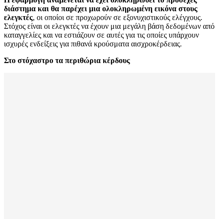
διάστημα και θα παρέχει μια ολοκληρωμένη εικόνα στους
ελεγκτές
, οι οποίοι σε προχωρούν σε εξονυχιστικούς ελέγχους.
Στόχος είναι οι ελεγκτές να έχουν μια μεγάλη βάση δεδομένων από
καταγγελίες και να εστιάζουν σε αυτές για τις οποίες υπάρχουν
ισχυρές ενδείξεις για πιθανά κρούσματα αισχροκέρδειας.
Στο στόχαστρο τα περιθώρια κέρδους