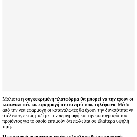
Μάλιστα
η συγκεκριμένη πλατφόρμα θα μπορεί να την έχουν οι
καταναλωτές ως εφαρμογή στο κινητό τους τηλέφωνο
. Μέσα
από την νέα εφαρμογή οι καταναλωτές θα έχουν την δυνατότητα να
στέλνουν, εκτός μαζί με την περιγραφή και την φωτογραφία του
προϊόντος για το οποίο εκτιμούν ότι πωλείται σε ιδιαίτερα υψηλή
τιμή.
Η εφαρμογή αναμένεται να έχει ολοκληρωθεί το προσεχές