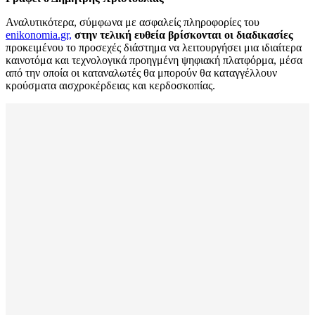
Αναλυτικότερα, σύμφωνα με ασφαλείς πληροφορίες του
enikonomia.gr,
στην τελική ευθεία βρίσκονται οι διαδικασίες
προκειμένου το προσεχές διάστημα να λειτουργήσει μια ιδιαίτερα
καινοτόμα και τεχνολογικά προηγμένη ψηφιακή πλατφόρμα, μέσα
από την οποία οι καταναλωτές θα μπορούν θα καταγγέλλουν
κρούσματα αισχροκέρδειας και κερδοσκοπίας.