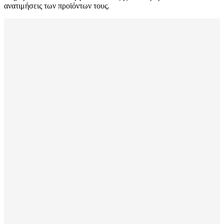
ανατιμήσεις των προϊόντων τους.