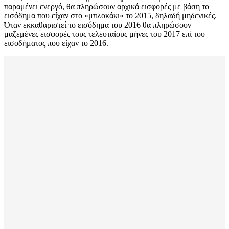
παραμένει ενεργό, θα πληρώσουν αρχικά εισφορές με βάση το
εισόδημα που είχαν στο «μπλοκάκι» το 2015, δηλαδή μηδενικές.
Όταν εκκαθαριστεί το εισόδημα του 2016 θα πληρώσουν
μαζεμένες εισφορές τους τελευταίους μήνες του 2017 επί του
εισοδήματος που είχαν το 2016.