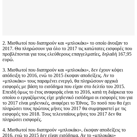
2. Μισθωτοί που διατηρούν και «μπλοκάκι» το οποίο άνοιξαν το
2017. Θα πληρώσουν για όλο το 2017 τις κατώτατες εισφορές που
προβλέπονται για τους ελεύθερους επαγγελματίες, δηλαδή 167,95
ευρώ.
3. Μισθωτοί που διατηρούν και «μπλοκάκι», δεν έχουν κόψει
απόδειξη το 2016, ενώ το 2015 έκοψαν αποδείξεις. Αν το
«μπλοκάκι» τους παραμένει ενεργό, θα πληρώσουν αρχικά
εισφορές με βάση το εισόδημα που είχαν στο δελτίο του 2015.
Επειδή όμως το έτος αναφοράς είναι το 2016, κατά τη διάρκεια του
οποίου ο εργαζόμενος είχε μηδενικό εισόδημα οι εισφορές του για
το 2017 είναι μηδενικές, αναφέρει το Έθνος. Το ποσό που θα έχει
πληρώσει τους πρώτους μήνες του 2017 θα συμψηφιστεί με τις
εισφορές του 2018. Τους τελευταίους μήνες του 2017 δεν θα
πληρώσει εισφορές.
4. Μισθωτοί που διατηρούν «μπλοκάκι», έκοψαν αποδείξεις το
2016, ενώ το 2015 δεν είχαν εισόδημα. Αν το «μπλοκάκι»