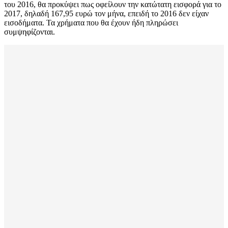
του 2016, θα προκύψει πως οφείλουν την κατώτατη εισφορά για το
2017, δηλαδή 167,95 ευρώ τον μήνα, επειδή το 2016 δεν είχαν
εισοδήματα. Τα χρήματα που θα έχουν ήδη πληρώσει
συμψηφίζονται.