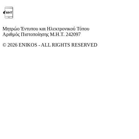
Μητρώο Έντυπου και Ηλεκτρονικού Τύπου
Αριθμός Πιστοποίησης Μ.Η.Τ. 242097
© 2026 ENIKOS - ALL RIGHTS RESERVED