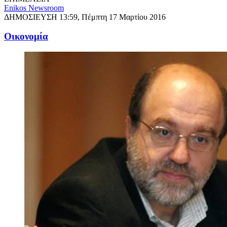
Enikos Newsroom
ΔΗΜΟΣΙΕΥΣΗ
13:59, Πέμπτη 17 Μαρτίου 2016
Oικονομία