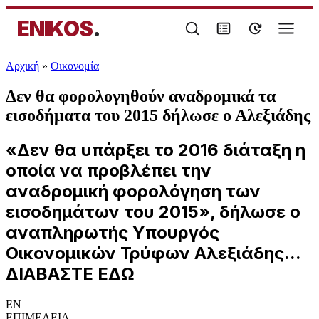
ENIKOS
.
Αρχική
»
Oικονομία
Δεν θα φορολογηθούν αναδρομικά τα
εισοδήματα του 2015 δήλωσε ο Αλεξιάδης
«Δεν θα υπάρξει το 2016 διάταξη η
οποία να προβλέπει την
αναδρομική φορολόγηση των
εισοδημάτων του 2015», δήλωσε ο
αναπληρωτής Υπουργός
Οικονομικών Τρύφων Αλεξιάδης...
ΔΙΑΒΑΣΤΕ ΕΔΩ
EN
ΕΠΙΜΕΛΕΙΑ