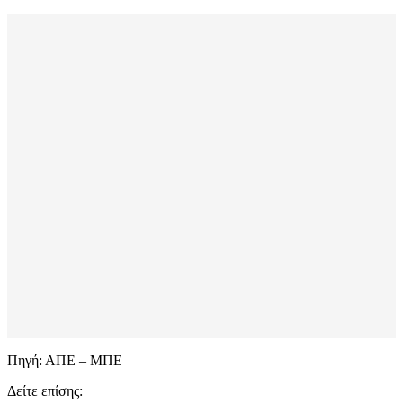
Πηγή: ΑΠΕ – ΜΠΕ
Δείτε επίσης: