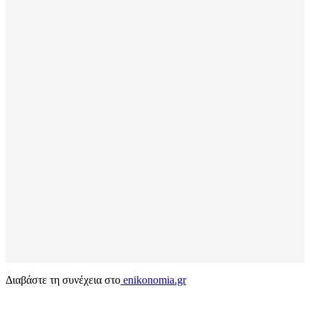
Διαβάστε τη συνέχεια στο
enikonomia.gr