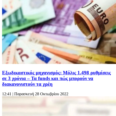
Εξωδικαστικός μηχανισμός: Μόλις 1.498 ρυθμίσεις
σε 3 χρόνια – Τα funds και πώς μπορούν να
διακανονιστούν τα χρέη
12:41
| Παρασκευή 28 Οκτωβρίου 2022