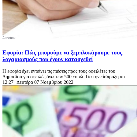
Εφορία: Πώς μπορούμε να ξεμπλοκάρουμε τους
λογαριασμούς που έχουν κατασχεθεί
Η εφορία έχει εντείνει τις πιέσεις προς τους οφειλέτες του
Δημοσίου για οφειλές άνω των 500 ευρώ. Για την είσπραξη αυ...
12:27
| Δευτέρα 07 Νοεμβρίου 2022