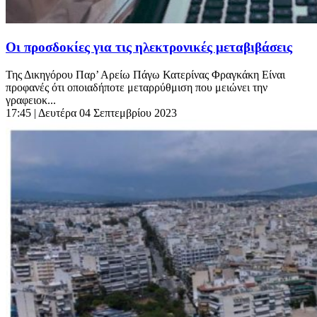
Οι προσδοκίες για τις ηλεκτρονικές μεταβιβάσεις
Της Δικηγόρου Παρ’ Αρείω Πάγω Κατερίνας Φραγκάκη Είναι
προφανές ότι οποιαδήποτε μεταρρύθμιση που μειώνει την
γραφειοκ...
17:45
| Δευτέρα 04 Σεπτεμβρίου 2023