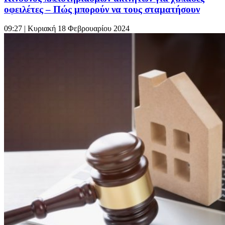
οφειλέτες – Πώς μπορούν να τους σταματήσουν
09:27
| Κυριακή 18 Φεβρουαρίου 2024