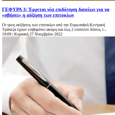
ΓΕΦΥΡΑ 3: Έρχεται νέα επιδότηση δανείων για να
«σβήσει» η αύξηση των επιτοκίων
Οι τρεις αυξήσεις των επιτοκίων από την Ευρωπαϊκή Κεντρική
Τράπεζα έχουν επιβαρύνει ακόμη και έως 2 επιπλέον δόσεις τ...
19:09
| Κυριακή 27 Νοεμβρίου 2022