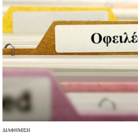
ΔΙΑΦΗΜΙΣΗ