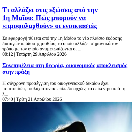
Τι αλλάζει στις εξώσεις από την
1η Μαΐου: Πώς μπορούν να
«προφυλαχθούν» οι ενοικιαστές
Σε εφαρμογή τίθεται από την 1η Μαΐου το νέο πλαίσιο έκδοσης
διαταγών απόδοσης μισθίου, το οποίο αλλάζει σημαντικά τον
τρόπο με τον οποίο αντιμετωπίζονται οι ...
08:12
| Τετάρτη 29 Απριλίου 2026
Συνεπιμέλεια στη θεωρία, οικονομικός αποκλεισμός
στην πράξη
Η σύγχρονη προσέγγιση του οικογενειακού δικαίου έχει
μετατοπίσει, τουλάχιστον σε επίπεδο αρχών, το επίκεντρο από τη
λ...
07:40
| Τρίτη 21 Απριλίου 2026