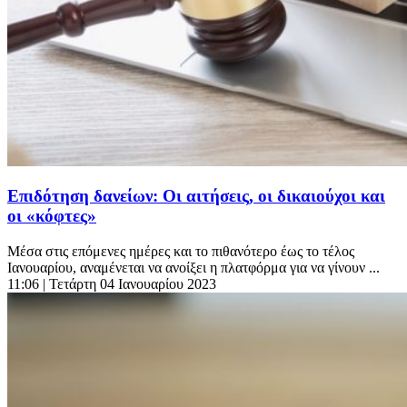
Επιδότηση δανείων: Οι αιτήσεις, οι δικαιούχοι και
οι «κόφτες»
Μέσα στις επόμενες ημέρες και το πιθανότερο έως το τέλος
Ιανουαρίου, αναμένεται να ανοίξει η πλατφόρμα για να γίνουν ...
11:06
| Τετάρτη 04 Ιανουαρίου 2023