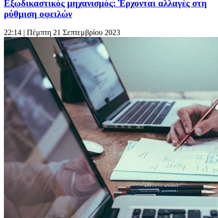
Εξωδικαστικός μηχανισμός: Έρχονται αλλαγές στη
ρύθμιση οφειλών
22:14
| Πέμπτη 21 Σεπτεμβρίου 2023