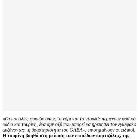
«
Οι ποικιλίες φυκιών όπως το νόρι και το ντούλσε περιέχουν φυσικό
ιώδιο και ταυρίνη, ένα αμινοξύ που μπορεί να ηρεμήσει τον εγκέφαλο
αυξάνοντας τη δραστηριότητα του GABA
», επισημαίνουν οι ειδικοί.
Η ταυρίνη βοηθά στη μείωση των επιπέδων κορτιζόλης, της