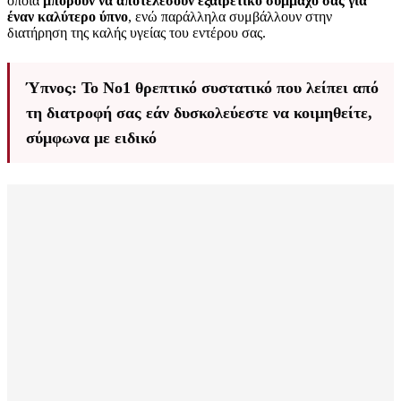
οποία
μπορούν να αποτελέσουν εξαιρετικό σύμμαχό σας για
έναν καλύτερο ύπνο
, ενώ παράλληλα συμβάλλουν στην
διατήρηση της καλής υγείας του εντέρου σας.
Ύπνος: Το Νο1 θρεπτικό συστατικό που λείπει από
τη διατροφή σας εάν δυσκολεύεστε να κοιμηθείτε,
σύμφωνα με ειδικό