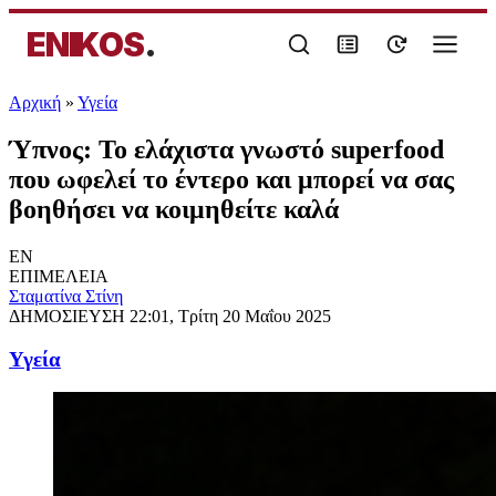
ENIKOS
.
Αρχική
»
Υγεία
Ύπνος: Το ελάχιστα γνωστό superfood
που ωφελεί το έντερο και μπορεί να σας
βοηθήσει να κοιμηθείτε καλά
EN
ΕΠΙΜΕΛΕΙΑ
Σταματίνα Στίνη
ΔΗΜΟΣΙΕΥΣΗ
22:01, Τρίτη 20 Μαΐου 2025
Υγεία