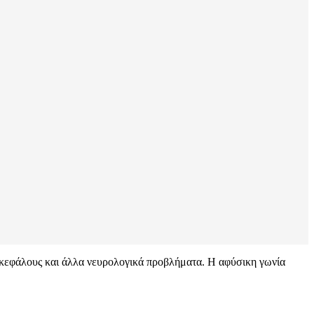
ονοκεφάλους και άλλα νευρολογικά προβλήματα. Η αφύσικη γωνία