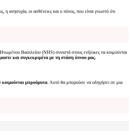
 η ανησυχία, οι ασθένειες και ο πόνος, που είναι γνωστό ότι
ου Ηνωμένου Βασιλείου (NHS) συνιστά στους ενήλικες να κοιμούνται
όμαστε και συγκεκριμένα με τη στάση ύπνου μας
.
ν κοιμούνται μπρούμυτα
. Αυτό θα μπορούσε να οδηγήσει σε μια