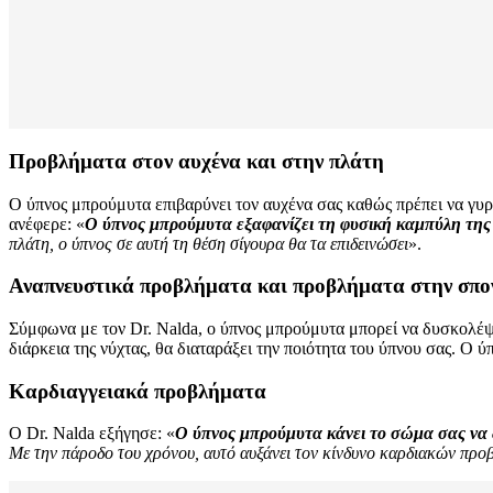
Προβλήματα στον αυχένα και στην πλάτη
Ο ύπνος μπρούμυτα επιβαρύνει τον αυχένα σας καθώς πρέπει να γυρί
ανέφερε: «
Ο ύπνος μπρούμυτα εξαφανίζει τη φυσική καμπύλη της
πλάτη, ο ύπνος σε αυτή τη θέση σίγουρα θα τα επιδεινώσει
».
Αναπνευστικά προβλήματα και προβλήματα στην σπο
Σύμφωνα με τον Dr. Nalda, ο ύπνος μπρούμυτα μπορεί να δυσκολέψ
διάρκεια της νύχτας, θα διαταράξει την ποιότητα του ύπνου σας. Ο
Καρδιαγγειακά προβλήματα
Ο Dr. Nalda εξήγησε: «
Ο ύπνος μπρούμυτα κάνει το σώμα σας να δ
Με την πάροδο του χρόνου, αυτό αυξάνει τον κίνδυνο καρδιακών προβ