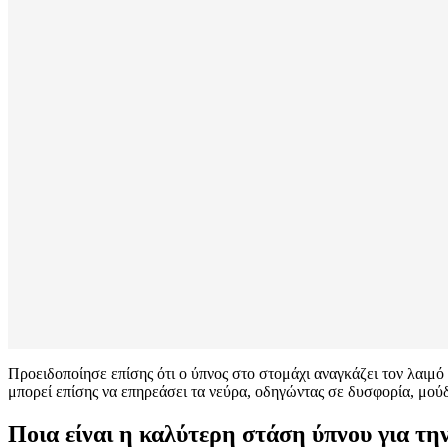
Προειδοποίησε επίσης ότι ο ύπνος στο στομάχι αναγκάζει τον λαιμό
μπορεί επίσης να επηρεάσει τα νεύρα, οδηγώντας σε δυσφορία, μούδ
Ποια είναι η καλύτερη στάση ύπνου για την