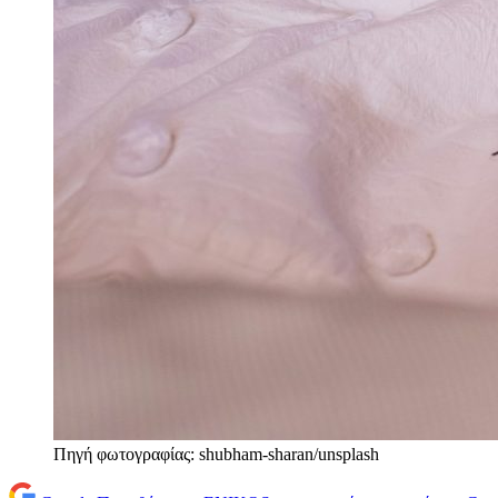
Πηγή φωτογραφίας: shubham-sharan/unsplash