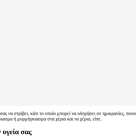
 σας να στρίβει, κάτι το οποίο μπορεί να οδηγήσει σε ημικρανίες, π
ιασμα ή μυρμήγκιασμα στα χέρια και τα χέρια, είπε.
 υγεία σας