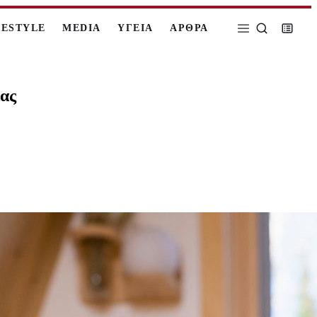
FESTYLE
MEDIA
ΥΓΕΙΑ
ΑΡΘΡΑ
ίας