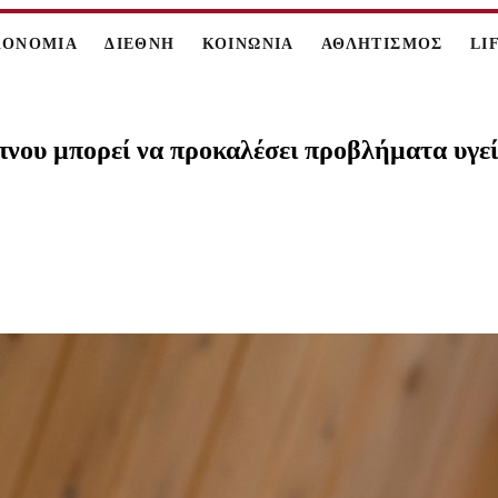
ΚΟΝΟΜΙΑ
ΔΙΕΘΝΗ
ΚΟΙΝΩΝΙΑ
ΑΘΛΗΤΙΣΜΟΣ
LI
πνου μπορεί να προκαλέσει προβλήματα υγε