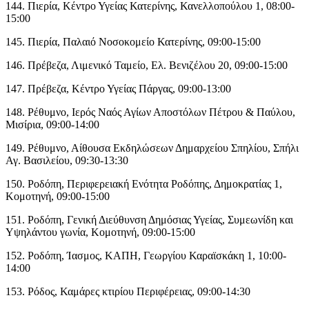
144. Πιερία, Κέντρο Υγείας Κατερίνης, Κανελλοπούλου 1, 08:00-
15:00
145. Πιερία, Παλαιό Νοσοκομείο Κατερίνης, 09:00-15:00
146. Πρέβεζα, Λιμενικό Ταμείο, Ελ. Βενιζέλου 20, 09:00-15:00
147. Πρέβεζα, Κέντρο Υγείας Πάργας, 09:00-13:00
148. Ρέθυμνο, Ιερός Ναός Αγίων Αποστόλων Πέτρου & Παύλου,
Μισίρια, 09:00-14:00
149. Ρέθυμνο, Αίθουσα Εκδηλώσεων Δημαρχείου Σπηλίου, Σπήλι
Αγ. Βασιλείου, 09:30-13:30
150. Ροδόπη, Περιφερειακή Ενότητα Ροδόπης, Δημοκρατίας 1,
Κομοτηνή, 09:00-15:00
151. Ροδόπη, Γενική Διεύθυνση Δημόσιας Υγείας, Συμεωνίδη και
Υψηλάντου γωνία, Κομοτηνή, 09:00-15:00
152. Ροδόπη, Ίασμος, ΚΑΠΗ, Γεωργίου Καραϊσκάκη 1, 10:00-
14:00
153. Ρόδος, Καμάρες κτιρίου Περιφέρειας, 09:00-14:30