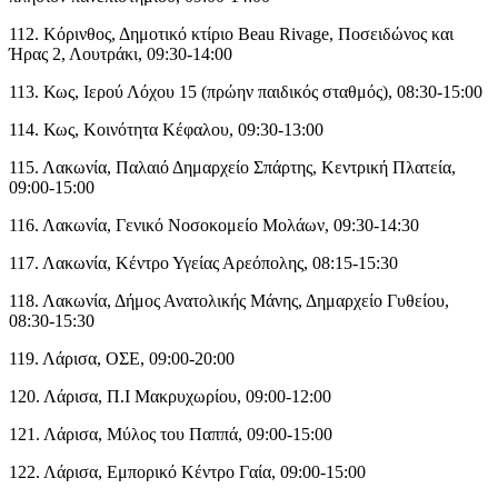
112. Κόρινθος, Δημοτικό κτίριο Beau Rivage, Ποσειδώνος και
Ήρας 2, Λουτράκι, 09:30-14:00
113. Κως, Ιερού Λόχου 15 (πρώην παιδικός σταθμός), 08:30-15:00
114. Κως, Κοινότητα Κέφαλου, 09:30-13:00
115. Λακωνία, Παλαιό Δημαρχείο Σπάρτης, Κεντρική Πλατεία,
09:00-15:00
116. Λακωνία, Γενικό Νοσοκομείο Μολάων, 09:30-14:30
117. Λακωνία, Κέντρο Υγείας Αρεόπολης, 08:15-15:30
118. Λακωνία, Δήμος Ανατολικής Μάνης, Δημαρχείο Γυθείου,
08:30-15:30
119. Λάρισα, ΟΣΕ, 09:00-20:00
120. Λάρισα, Π.Ι Μακρυχωρίου, 09:00-12:00
121. Λάρισα, Μύλος του Παππά, 09:00-15:00
122. Λάρισα, Εμπορικό Κέντρο Γαία, 09:00-15:00