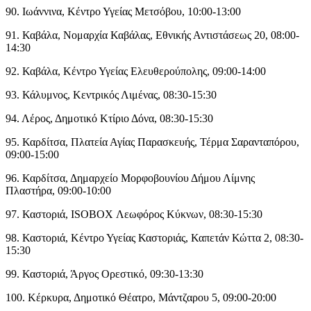
90. Ιωάννινα, Κέντρο Υγείας Μετσόβου, 10:00-13:00
91. Καβάλα, Νομαρχία Καβάλας, Εθνικής Αντιστάσεως 20, 08:00-
14:30
92. Καβάλα, Κέντρο Υγείας Ελευθερούπολης, 09:00-14:00
93. Κάλυμνος, Κεντρικός Λιμένας, 08:30-15:30
94. Λέρος, Δημοτικό Κτίριο Δόνα, 08:30-15:30
95. Καρδίτσα, Πλατεία Αγίας Παρασκευής, Τέρμα Σαρανταπόρου,
09:00-15:00
96. Καρδίτσα, Δημαρχείο Μορφοβουνίου Δήμου Λίμνης
Πλαστήρα, 09:00-10:00
97. Καστοριά, ISOBOX Λεωφόρος Κύκνων, 08:30-15:30
98. Καστοριά, Κέντρο Υγείας Καστοριάς, Καπετάν Κώττα 2, 08:30-
15:30
99. Καστοριά, Άργος Ορεστικό, 09:30-13:30
100. Κέρκυρα, Δημοτικό Θέατρο, Μάντζαρου 5, 09:00-20:00