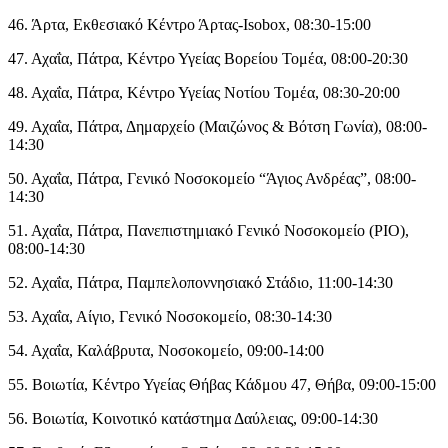
46. Άρτα, Εκθεσιακό Κέντρο Άρτας-Isobox, 08:30-15:00
47. Αχαΐα, Πάτρα, Κέντρο Υγείας Βορείου Τομέα, 08:00-20:30
48. Αχαΐα, Πάτρα, Κέντρο Υγείας Νοτίου Τομέα, 08:30-20:00
49. Αχαΐα, Πάτρα, Δημαρχείο (Μαιζώνος & Βότση Γωνία), 08:00-
14:30
50. Αχαΐα, Πάτρα, Γενικό Νοσοκομείο “Άγιος Ανδρέας”, 08:00-
14:30
51. Αχαΐα, Πάτρα, Πανεπιστημιακό Γενικό Νοσοκομείο (ΡΙΟ),
08:00-14:30
52. Αχαΐα, Πάτρα, Παμπελοποννησιακό Στάδιο, 11:00-14:30
53. Αχαΐα, Αίγιο, Γενικό Νοσοκομείο, 08:30-14:30
54. Αχαΐα, Καλάβρυτα, Νοσοκομείο, 09:00-14:00
55. Βοιωτία, Κέντρο Υγείας Θήβας Κάδμου 47, Θήβα, 09:00-15:00
56. Βοιωτία, Κοινοτικό κατάστημα Δαύλειας, 09:00-14:30