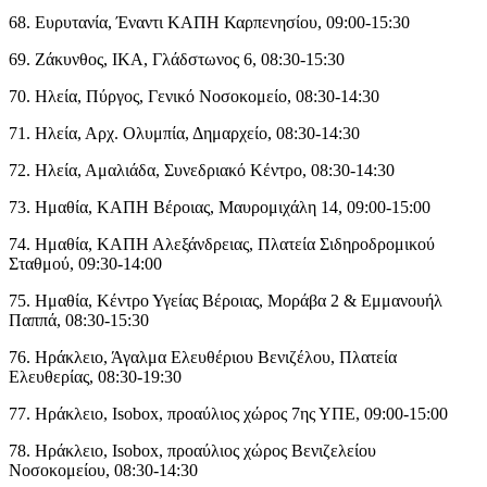
68. Ευρυτανία, Έναντι ΚΑΠΗ Καρπενησίου, 09:00-15:30
69. Ζάκυνθος, ΙΚΑ, Γλάδστωνος 6, 08:30-15:30
70. Ηλεία, Πύργος, Γενικό Νοσοκομείο, 08:30-14:30
71. Ηλεία, Αρχ. Ολυμπία, Δημαρχείο, 08:30-14:30
72. Ηλεία, Αμαλιάδα, Συνεδριακό Κέντρο, 08:30-14:30
73. Ημαθία, ΚΑΠΗ Βέροιας, Μαυρομιχάλη 14, 09:00-15:00
74. Ημαθία, ΚΑΠΗ Αλεξάνδρειας, Πλατεία Σιδηροδρομικού
Σταθμού, 09:30-14:00
75. Ημαθία, Κέντρο Υγείας Βέροιας, Μοράβα 2 & Εμμανουήλ
Παππά, 08:30-15:30
76. Ηράκλειο, Άγαλμα Ελευθέριου Βενιζέλου, Πλατεία
Ελευθερίας, 08:30-19:30
77. Ηράκλειο, Isobox, προαύλιος χώρος 7ης ΥΠΕ, 09:00-15:00
78. Ηράκλειο, Isobox, προαύλιος χώρος Βενιζελείου
Νοσοκομείου, 08:30-14:30