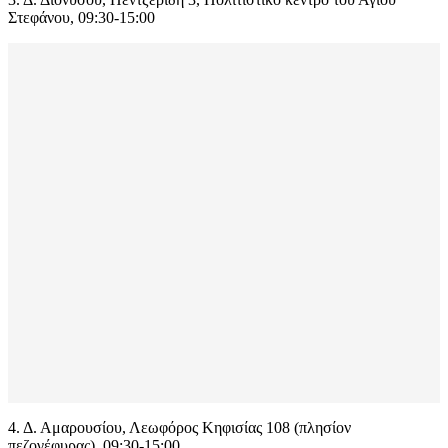
Στεφάνου, 09:30-15:00
4. Δ. Αμαρουσίου, Λεωφόρος Κηφισίας 108 (πλησίον
πεζογέφυρας), 09:30-15:00