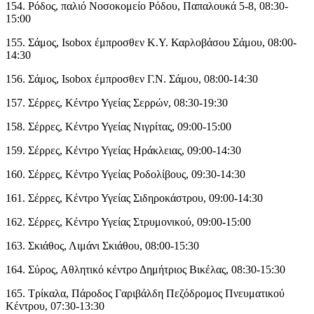
154. Ρόδος, παλιό Νοσοκομείο Ρόδου, Παπαλουκά 5-8, 08:30-
15:00
155. Σάμος, Isobox έμπροσθεν Κ.Υ. Καρλοβάσου Σάμου, 08:00-
14:30
156. Σάμος, Isobox έμπροσθεν Γ.Ν. Σάμου, 08:00-14:30
157. Σέρρες, Κέντρο Υγείας Σερρών, 08:30-19:30
158. Σέρρες, Κέντρο Υγείας Νιγρίτας, 09:00-15:00
159. Σέρρες, Κέντρο Υγείας Ηράκλειας, 09:00-14:30
160. Σέρρες, Κέντρο Υγείας Ροδολίβους, 09:30-14:30
161. Σέρρες, Κέντρο Υγείας Σιδηροκάστρου, 09:00-14:30
162. Σέρρες, Κέντρο Υγείας Στρυμονικού, 09:00-15:00
163. Σκιάθος, Λιμάνι Σκιάθου, 08:00-15:30
164. Σύρος, Αθλητικό κέντρο Δημήτριος Βικέλας, 08:30-15:30
165. Τρίκαλα, Πάροδος Γαριβάλδη Πεζόδρομος Πνευματικού
Κέντρου, 07:30-13:30