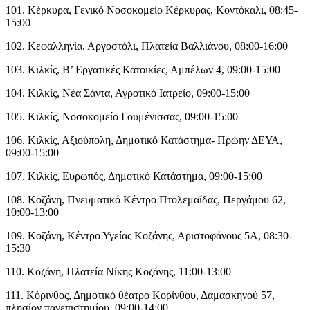
101. Κέρκυρα, Γενικό Νοσοκομείο Κέρκυρας, Κοντόκαλι, 08:45-
15:00
102. Κεφαλληνία, Αργοστόλι, Πλατεία Βαλλιάνου, 08:00-16:00
103. Κιλκίς, Β’ Εργατικές Κατοικίες, Αμπέλων 4, 09:00-15:00
104. Κιλκίς, Νέα Σάντα, Αγροτικό Ιατρείο, 09:00-15:00
105. Κιλκίς, Νοσοκομείο Γουμένισσας, 09:00-15:00
106. Κιλκίς, Αξιούπολη, Δημοτικό Κατάστημα- Πρώην ΔΕΥΑ,
09:00-15:00
107. Κιλκίς, Ευρωπός, Δημοτικό Κατάστημα, 09:00-15:00
108. Κοζάνη, Πνευματικό Κέντρο Πτολεμαΐδας, Περγάμου 62,
10:00-13:00
109. Κοζάνη, Κέντρο Υγείας Κοζάνης, Αριστοφάνους 5Α, 08:30-
15:30
110. Κοζάνη, Πλατεία Νίκης Κοζάνης, 11:00-13:00
111. Κόρινθος, Δημοτικό θέατρο Κορίνθου, Δαμασκηνού 57,
πλησίον πανεπιστημίου, 09:00-14:00