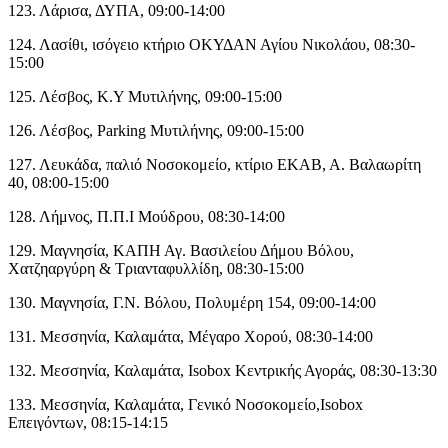
123. Λάρισα, ΔΥΠΑ, 09:00-14:00
124. Λασίθι, ισόγειο κτήριο ΟΚΥΔΑΝ Αγίου Νικολάου, 08:30-
15:00
125. Λέσβος, Κ.Υ Μυτιλήνης, 09:00-15:00
126. Λέσβος, Parking Μυτιλήνης, 09:00-15:00
127. Λευκάδα, παλιό Νοσοκομείο, κτίριο ΕΚΑΒ, Α. Βαλαωρίτη
40, 08:00-15:00
128. Λήμνος, Π.Π.Ι Μούδρου, 08:30-14:00
129. Μαγνησία, ΚΑΠΗ Αγ. Βασιλείου Δήμου Βόλου,
Χατζηαργύρη & Τριανταφυλλίδη, 08:30-15:00
130. Μαγνησία, Γ.Ν. Βόλου, Πολυμέρη 154, 09:00-14:00
131. Μεσσηνία, Καλαμάτα, Μέγαρο Χορού, 08:30-14:00
132. Μεσσηνία, Καλαμάτα, Isobox Κεντρικής Αγοράς, 08:30-13:30
133. Μεσσηνία, Καλαμάτα, Γενικό Νοσοκομείο,Isobox
Επειγόντων, 08:15-14:15