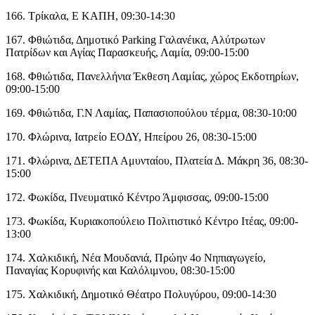
166. Τρίκαλα, Ε ΚΑΠΗ, 09:30-14:30
167. Φθιώτιδα, Δημοτικό Parking Γαλανέικα, Αλύτρωτων
Πατρίδων και Αγίας Παρασκευής, Λαμία, 09:00-15:00
168. Φθιώτιδα, Πανελλήνια Έκθεση Λαμίας, χώρος Εκδοτηρίων,
09:00-15:00
169. Φθιώτιδα, Γ.Ν Λαμίας, Παπασιοπούλου τέρμα, 08:30-10:00
170. Φλώρινα, Ιατρείο ΕΟΔΥ, Ηπείρου 26, 08:30-15:00
171. Φλώρινα, ΔΕΤΕΠΑ Αμυνταίου, Πλατεία Δ. Μάκρη 36, 08:30-
15:00
172. Φωκίδα, Πνευματικό Κέντρο Άμφισσας, 09:00-15:00
173. Φωκίδα, Κυριακοπούλειο Πολιτιστικό Κέντρο Ιτέας, 09:00-
13:00
174. Χαλκιδική, Νέα Μουδανιά, Πρώην 4ο Νηπιαγωγείο,
Παναγίας Κορυφινής και Καλόλιμνου, 08:30-15:00
175. Χαλκιδική, Δημοτικό Θέατρο Πολυγύρου, 09:00-14:30