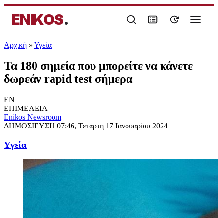
ENIKOS
.
Αρχική
»
Υγεία
Τα 180 σημεία που μπορείτε να κάνετε
δωρεάν rapid test σήμερα
EN
ΕΠΙΜΕΛΕΙΑ
Enikos Newsroom
ΔΗΜΟΣΙΕΥΣΗ
07:46, Τετάρτη 17 Ιανουαρίου 2024
Υγεία