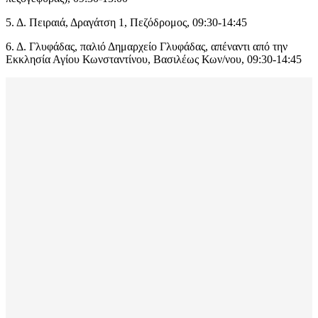
5. Δ. Πειραιά, Δραγάτση 1, Πεζόδρομος, 09:30-14:45
6. Δ. Γλυφάδας, παλιό Δημαρχείο Γλυφάδας, απέναντι από την
Εκκλησία Αγίου Κωνσταντίνου, Βασιλέως Κων/νου, 09:30-14:45