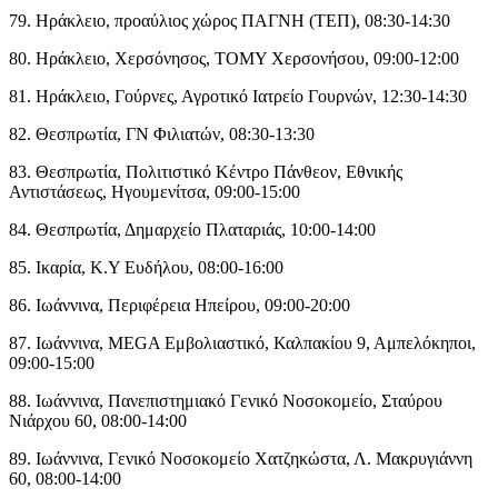
79. Ηράκλειο, προαύλιος χώρος ΠΑΓΝΗ (ΤΕΠ), 08:30-14:30
80. Ηράκλειο, Χερσόνησος, ΤΟΜΥ Χερσονήσου, 09:00-12:00
81. Ηράκλειο, Γούρνες, Αγροτικό Ιατρείο Γουρνών, 12:30-14:30
82. Θεσπρωτία, ΓΝ Φιλιατών, 08:30-13:30
83. Θεσπρωτία, Πολιτιστικό Κέντρο Πάνθεον, Εθνικής
Αντιστάσεως, Ηγουμενίτσα, 09:00-15:00
84. Θεσπρωτία, Δημαρχείο Πλαταριάς, 10:00-14:00
85. Ικαρία, Κ.Υ Ευδήλου, 08:00-16:00
86. Ιωάννινα, Περιφέρεια Ηπείρου, 09:00-20:00
87. Ιωάννινα, MEGA Εμβολιαστικό, Καλπακίου 9, Αμπελόκηποι,
09:00-15:00
88. Ιωάννινα, Πανεπιστημιακό Γενικό Νοσοκομείο, Σταύρου
Νιάρχου 60, 08:00-14:00
89. Ιωάννινα, Γενικό Νοσοκομείο Χατζηκώστα, Λ. Μακρυγιάννη
60, 08:00-14:00