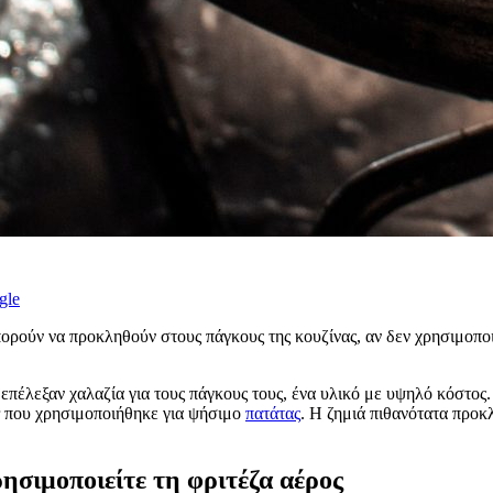
gle
μπορούν να προκληθούν στους πάγκους της κουζίνας, αν δεν χρησιμοπο
 επέλεξαν χαλαζία για τους πάγκους τους, ένα υλικό με υψηλό κόστος
er που χρησιμοποιήθηκε για ψήσιμο
πατάτας
. Η ζημιά πιθανότατα προ
ρησιμοποιείτε τη φριτέζα αέρος