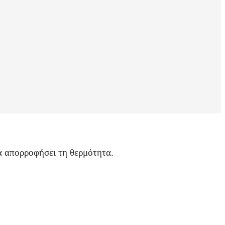
να απορροφήσει τη θερμότητα.