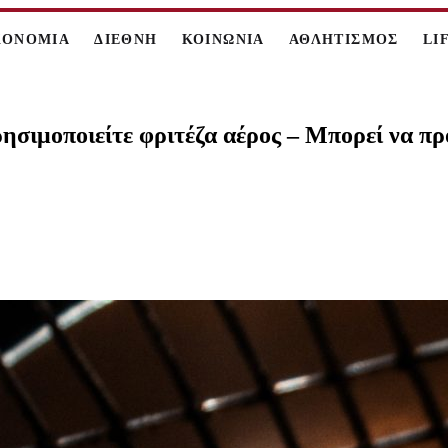
ΚΟΝΟΜΙΑ
ΔΙΕΘΝΗ
ΚΟΙΝΩΝΙΑ
ΑΘΛΗΤΙΣΜΟΣ
LI
ρησιμοποιείτε φριτέζα αέρος – Μπορεί να 