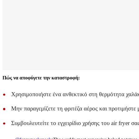
Πώς να αποφύγετε την καταστροφή:
Χρησιμοποιήστε ένα ανθεκτικό στη θερμότητα χαλάκι 
Μην παραγεμίζετε τη φριτέζα αέρος και προτιμήστε 
Συμβουλευτείτε το εγχειρίδιο χρήσης του air fryer σ