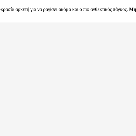
κρασία αρκετή για να ραγίσει ακόμα και ο πιο ανθεκτικός πάγκος.
Μην