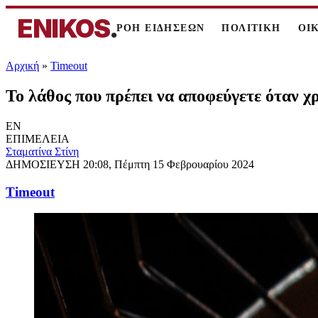
ENIKOS
.
ΡΟΗ ΕΙΔΗΣΕΩΝ
ΠΟΛΙΤΙΚΗ
ΟΙ
Αρχική
»
Timeout
To λάθος που πρέπει να αποφεύγετε όταν χ
EN
ΕΠΙΜΕΛΕΙΑ
Σταματίνα Στίνη
ΔΗΜΟΣΙΕΥΣΗ
20:08, Πέμπτη 15 Φεβρουαρίου 2024
Timeout