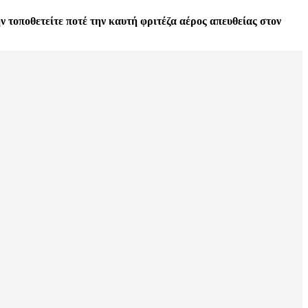
 τοποθετείτε ποτέ την καυτή φριτέζα αέρος απευθείας στον