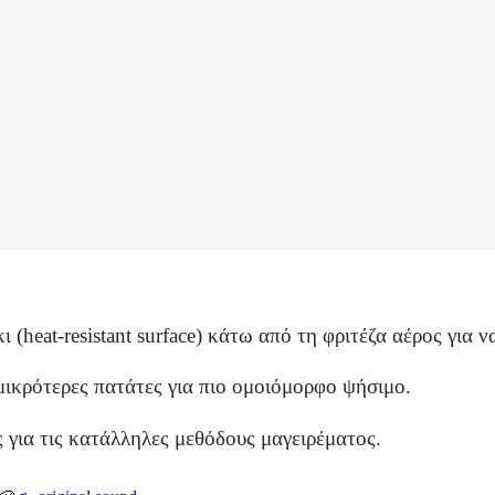
(heat-resistant surface) κάτω από τη φριτέζα αέρος για 
μικρότερες πατάτες για πιο ομοιόμορφο ψήσιμο.
ας για τις κατάλληλες μεθόδους μαγειρέματος.