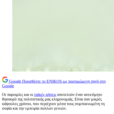
Google
Προσθέστε το ENIKOS ως προτιμώμενη πηγή στη
Google
Οι παροιμίες και οι
λαϊκές ρήσεις
αποτελούν έναν ανεκτίμητο
θησαυρό της πολιτιστικής μας κληρονομιάς. Είναι σαν μικρές
κάψουλες χρόνου, που περιέχουν μέσα τους συμπυκνωμένη τη
σοφία και την εμπειρία πολλών γενεών.