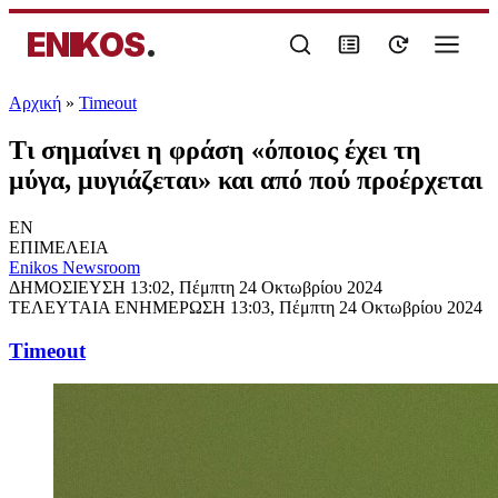
ENIKOS
.
Αρχική
»
Timeout
Τι σημαίνει η φράση «όποιος έχει τη
μύγα, μυγιάζεται» και από πού προέρχεται
EN
ΕΠΙΜΕΛΕΙΑ
Enikos Newsroom
ΔΗΜΟΣΙΕΥΣΗ
13:02, Πέμπτη 24 Οκτωβρίου 2024
ΤΕΛΕΥΤΑΙΑ ΕΝΗΜΕΡΩΣΗ
13:03, Πέμπτη 24 Οκτωβρίου 2024
Timeout