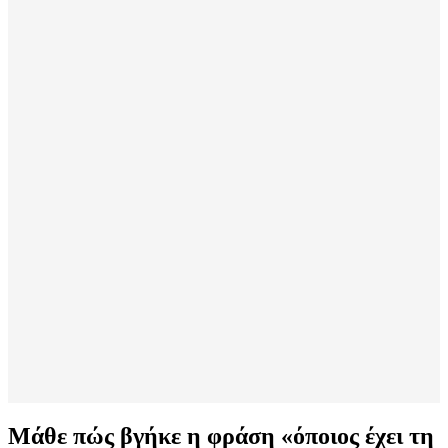
Μάθε πώς βγήκε η φράση «όποιος έχει τη