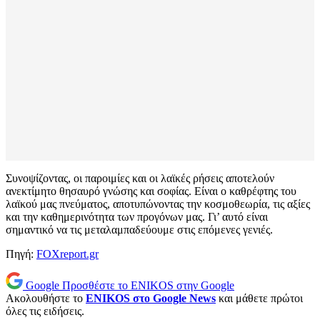
Συνοψίζοντας, οι παροιμίες και οι λαϊκές ρήσεις αποτελούν
ανεκτίμητο θησαυρό γνώσης και σοφίας. Είναι ο καθρέφτης του
λαϊκού μας πνεύματος, αποτυπώνοντας την κοσμοθεωρία, τις αξίες
και την καθημερινότητα των προγόνων μας. Γι’ αυτό είναι
σημαντικό να τις μεταλαμπαδεύουμε στις επόμενες γενιές.
Πηγή:
FOXreport.gr
Google
Προσθέστε το ENIKOS στην Google
Ακολουθήστε το
ENIKOS στο Google News
και μάθετε πρώτοι
όλες τις ειδήσεις.