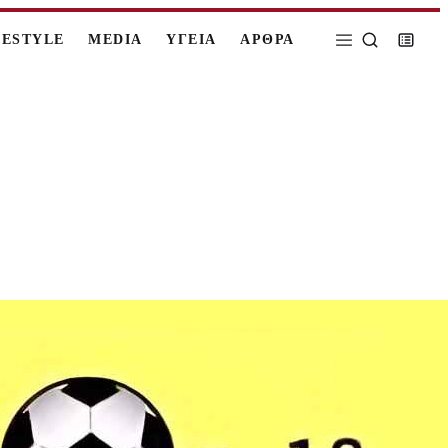
FESTYLE
MEDIA
ΥΓΕΙΑ
ΑΡΘΡΑ