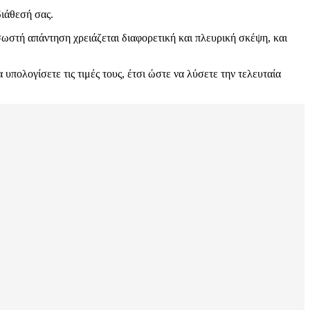
ιάθεσή σας.
 σωστή απάντηση χρειάζεται διαφορετική και πλευρική σκέψη, και
υπολογίσετε τις τιμές τους, έτσι ώστε να λύσετε την τελευταία