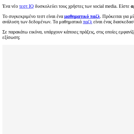
Ένα νέο
τεστ IQ
δυσκολεύει τους χρήστες των social media. Είστε
α
Το συγκεκριμένο τεστ είναι ένα
μαθηματικό παζλ
. Πρόκειται για 
ανάλυση των δεδομένων. Τα μαθηματικά
παζλ
είναι ένας διασκεδασ
Σε παρακάτω εικόνα, υπάρχουν κάποιες πράξεις, στις οποίες εμφανίζ
εξίσωση;