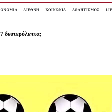
ΚΟΝΟΜΙΑ
ΔΙΕΘΝΗ
ΚΟΙΝΩΝΙΑ
ΑΘΛΗΤΙΣΜΟΣ
LI
17 δευτερόλεπτα;