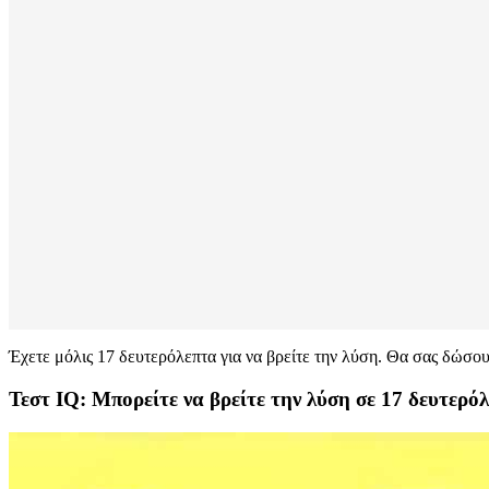
Έχετε μόλις 17 δευτερόλεπτα για να βρείτε την λύση. Θα σας δώσο
Τεστ IQ: Μπορείτε να βρείτε την λύση σε 17 δευτερό