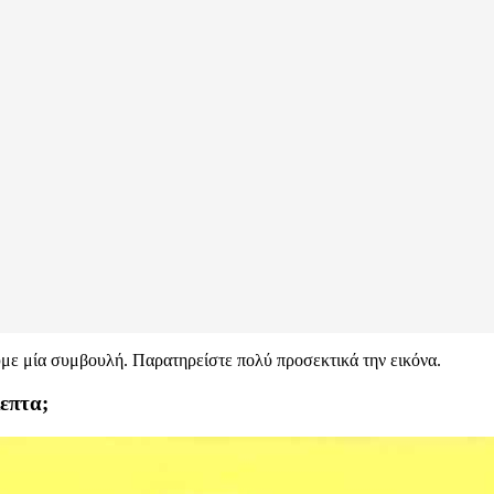
υμε μία συμβουλή. Παρατηρείστε πολύ προσεκτικά την εικόνα.
λεπτα;