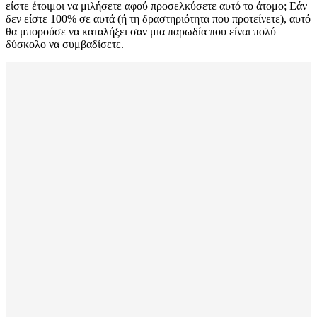
είστε έτοιμοι να μιλήσετε αφού προσελκύσετε αυτό το άτομο; Εάν
δεν είστε 100% σε αυτά (ή τη δραστηριότητα που προτείνετε), αυτό
θα μπορούσε να καταλήξει σαν μια παρωδία που είναι πολύ
δύσκολο να συμβαδίσετε.