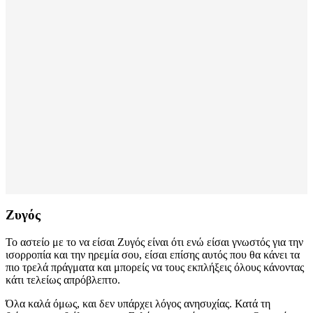
Ζυγός
Το αστείο με το να είσαι Ζυγός είναι ότι ενώ είσαι γνωστός για την
ισορροπία και την ηρεμία σου, είσαι επίσης αυτός που θα κάνει τα
πιο τρελά πράγματα και μπορείς να τους εκπλήξεις όλους κάνοντας
κάτι τελείως απρόβλεπτο.
Όλα καλά όμως, και δεν υπάρχει λόγος ανησυχίας. Κατά τη