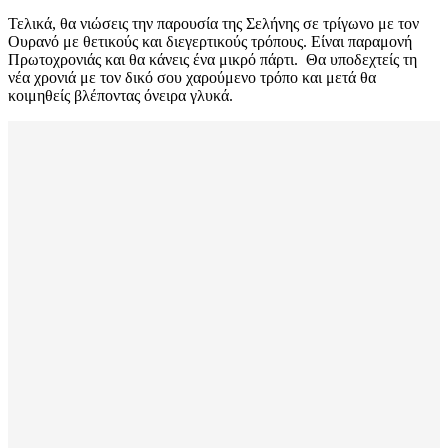
Τελικά, θα νιώσεις την παρουσία της Σελήνης σε τρίγωνο με τον
Ουρανό με θετικούς και διεγερτικούς τρόπους. Είναι παραμονή
Πρωτοχρονιάς και θα κάνεις ένα μικρό πάρτι. Θα υποδεχτείς τη
νέα χρονιά με τον δικό σου χαρούμενο τρόπο και μετά θα
κοιμηθείς βλέποντας όνειρα γλυκά.