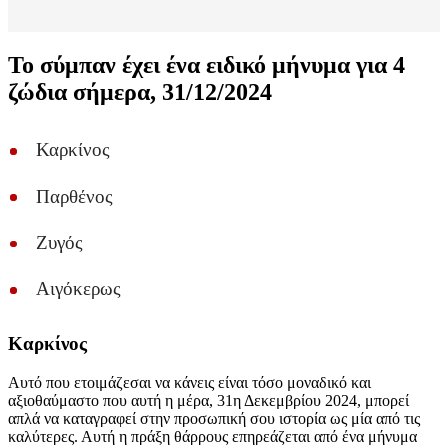
Το σύμπαν έχει ένα ειδικό μήνυμα για 4
ζώδια σήμερα, 31/12/2024
Καρκίνος
Παρθένος
Ζυγός
Αιγόκερως
Καρκίνος
Αυτό που ετοιμάζεσαι να κάνεις είναι τόσο μοναδικό και
αξιοθαύμαστο που αυτή η μέρα, 31η Δεκεμβρίου 2024, μπορεί
απλά να καταγραφεί στην προσωπική σου ιστορία ως μία από τις
καλύτερες. Αυτή η πράξη θάρρους επηρεάζεται από ένα μήνυμα