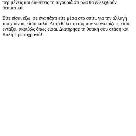
περιμένεις και διαθέτεις τη σιγουριά ότι όλα θα εξελιχθούν
θεαματικά.
Είτε είσαι έξω, σε ένα πάρτι είτε μέσα στο σπίτι, για την αλλαγή
του χρόνου, είσαι καλά. Αυτό θέλει το σύμπαν να γνωρίζεις: είσαι
εντάξει, ακριβώς όπως είσαι. Διατήρησε τη θετική σου στάση και
Καλή Πρωτοχρονιά!