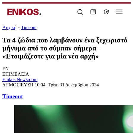
ENIKOS
.
Αρχική
»
Timeout
Τα 4 ζώδια που λαμβάνουν ένα ξεχωριστό
μήνυμα από το σύμπαν σήμερα –
«Ετοιμάζεστε για μία νέα αρχή»
EN
ΕΠΙΜΕΛΕΙΑ
Enikos Newsroom
ΔΗΜΟΣΙΕΥΣΗ
10:04, Τρίτη 31 Δεκεμβρίου 2024
Timeout