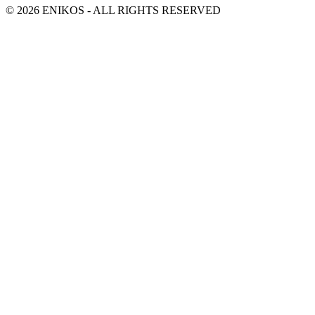
© 2026 ENIKOS - ALL RIGHTS RESERVED