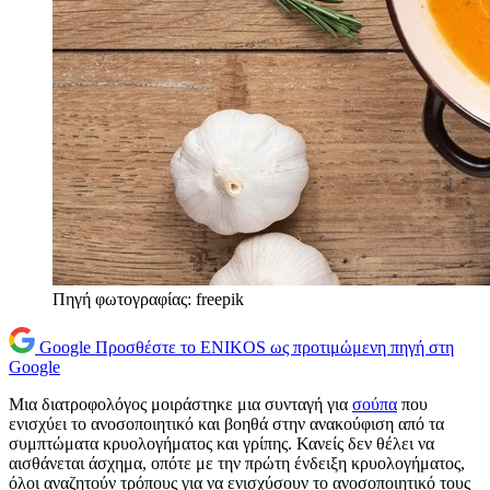
Πηγή φωτογραφίας: freepik
Google
Προσθέστε το ENIKOS ως προτιμώμενη πηγή στη
Google
Μια διατροφολόγος μοιράστηκε μια συνταγή για
σούπα
που
ενισχύει το ανοσοποιητικό και βοηθά στην ανακούφιση από τα
συμπτώματα κρυολογήματος και γρίπης. Κανείς δεν θέλει να
αισθάνεται άσχημα, οπότε με την πρώτη ένδειξη κρυολογήματος,
όλοι αναζητούν τρόπους για να ενισχύσουν το ανοσοποιητικό τους