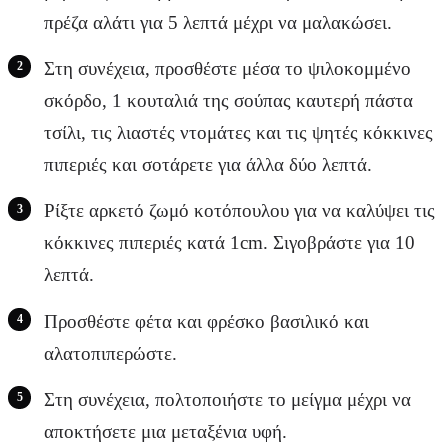
πρέζα αλάτι για 5 λεπτά μέχρι να μαλακώσει.
Στη συνέχεια, προσθέστε μέσα το ψιλοκομμένο
σκόρδο, 1 κουταλιά της σούπας καυτερή πάστα
τσίλι, τις λιαστές ντομάτες και τις ψητές κόκκινες
πιπεριές και σοτάρετε για άλλα δύο λεπτά.
Ρίξτε αρκετό ζωμό κοτόπουλου για να καλύψει τις
κόκκινες πιπεριές κατά 1cm. Σιγοβράστε για 10
λεπτά.
Προσθέστε φέτα και φρέσκο βασιλικό και
αλατοπιπερώστε.
Στη συνέχεια, πολτοποιήστε το μείγμα μέχρι να
αποκτήσετε μια μεταξένια υφή.