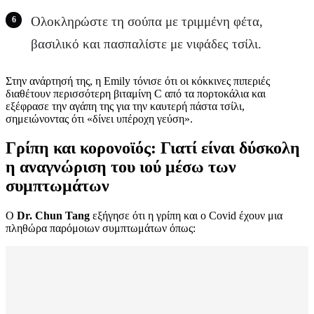
Ολοκληρώστε τη σούπα με τριμμένη φέτα,
βασιλικό και πασπαλίστε με νιφάδες τσίλι.
Στην ανάρτησή της, η Emily τόνισε ότι οι κόκκινες πιπεριές
διαθέτουν περισσότερη βιταμίνη C από τα πορτοκάλια και
εξέφρασε την αγάπη της για την καυτερή πάστα τσίλι,
σημειώνοντας ότι «δίνει υπέροχη γεύση».
Γρίπη και κορονοϊός: Γιατί είναι δύσκολη
η αναγνώριση του ιού μέσω των
συμπτωμάτων
Ο
Dr. Chun Tang
εξήγησε ότι η γρίπη και ο Covid έχουν μια
πληθώρα παρόμοιων συμπτωμάτων όπως: