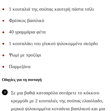
1 κουταλιά της σούπας καυτερή πάστα τσίλι
Φρέσκος βασιλικό
40 γραμμάρια φέτα
1 κουταλάκι του γλυκού ψιλοκομμένο σκόρδο
Ψωμί με προζύμι
Παρμεζάνα
Οδηγίες για τη συνταγή
Σε μια βαθιά κατσαρόλα σοτάρετε το κόκκινο
κρεμμύδι με 2 κουταλιές της σούπας ελαιόλαδο,
μερικά ψιλοκομμένα κοτσάνια βασιλικού και μια