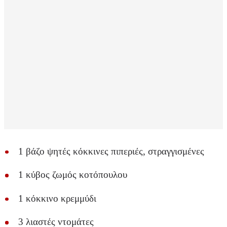
1 βάζο ψητές κόκκινες πιπεριές, στραγγισμένες
1 κύβος ζωμός κοτόπουλου
1 κόκκινο κρεμμύδι
3 λιαστές ντομάτες