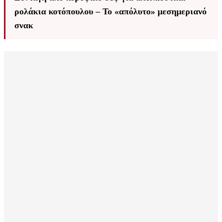
ρολάκια κοτόπουλου – Το «απόλυτο» μεσημεριανό
σνακ