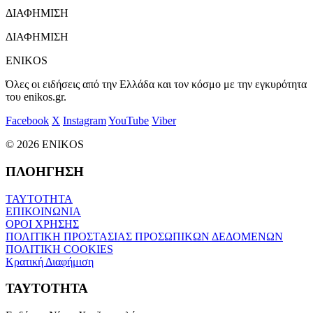
ΔΙΑΦΗΜΙΣΗ
ΔΙΑΦΗΜΙΣΗ
ENIKOS
Όλες οι ειδήσεις από την Ελλάδα και τον κόσμο με την εγκυρότητα
του enikos.gr.
Facebook
X
Instagram
YouTube
Viber
© 2026 ENIKOS
ΠΛΟΗΓΗΣΗ
ΤΑΥΤΟΤΗΤΑ
ΕΠΙΚΟΙΝΩΝΙΑ
ΟΡΟΙ ΧΡΗΣΗΣ
ΠΟΛΙΤΙΚΗ ΠΡΟΣΤΑΣΙΑΣ ΠΡΟΣΩΠΙΚΩΝ ΔΕΔΟΜΕΝΩΝ
ΠΟΛΙΤΙΚΗ COOKIES
Κρατική Διαφήμιση
ΤΑΥΤΟΤΗΤΑ