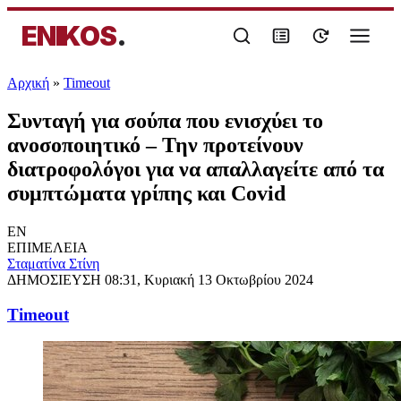
ENIKOS
.
Αρχική
»
Timeout
Συνταγή για σούπα που ενισχύει το
ανοσοποιητικό – Την προτείνουν
διατροφολόγοι για να απαλλαγείτε από τα
συμπτώματα γρίπης και Covid
EN
ΕΠΙΜΕΛΕΙΑ
Σταματίνα Στίνη
ΔΗΜΟΣΙΕΥΣΗ
08:31, Κυριακή 13 Οκτωβρίου 2024
Timeout