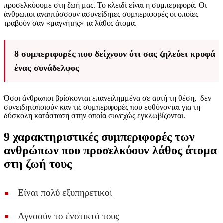
προσελκύουμε στη ζωή μας. Το κλειδί είναι η συμπεριφορά. Οι
άνθρωποι αναπτύσσουν ασυνείδητες συμπεριφορές οι οποίες
τραβούν σαν «μαγνήτης» τα λάθος άτομα.
8 συμπεριφορές που δείχνουν ότι σας ζηλεύει κρυφά
ένας συνάδελφος
Όσοι άνθρωποι βρίσκονται επανειλημμένα σε αυτή τη θέση, δεν
συνειδητοποιούν καν τις συμπεριφορές που ευθύνονται για τη
δύσκολη κατάσταση στην οποία συνεχώς εγκλωβίζονται.
9 χαρακτηριστικές συμπεριφορές των
ανθρώπων που προσελκύουν λάθος άτομα
στη ζωή τους
Είναι πολύ εξυπηρετικοί
Αγνοούν το ένστικτό τους