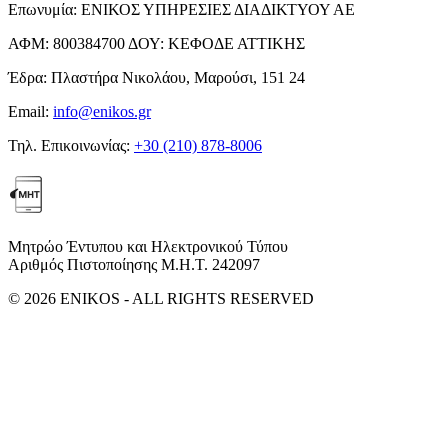
Επωνυμία:
ΕΝΙΚΟΣ ΥΠΗΡΕΣΙΕΣ ΔΙΑΔΙΚΤΥΟΥ ΑΕ
ΑΦΜ:
800384700
ΔΟΥ:
ΚΕΦΟΔΕ ΑΤΤΙΚΗΣ
Έδρα:
Πλαστήρα Νικολάου, Μαρούσι, 151 24
Email:
info@enikos.gr
Τηλ. Επικοινωνίας:
+30 (210) 878-8006
Μητρώο Έντυπου και Ηλεκτρονικού Τύπου
Αριθμός Πιστοποίησης Μ.Η.Τ. 242097
© 2026 ENIKOS - ALL RIGHTS RESERVED