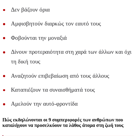
Δεν βάζουν όρια
Αμφισβητούν διαρκώς τον εαυτό τους
Φοβούνται την μοναξιά
Δίνουν προτεραιότητα στη χαρά των άλλων και όχι
τη δική τους
Αναζητούν επιβεβαίωση από τους άλλους
Καταπιέζουν τα συναισθήματά τους
Αμελούν την αυτό-φροντίδα
Πώς εκδηλώνονται οι 9 συμπεριφορές των ανθρώπων που
καταλήγουν να προσελκύουν τα λάθος άτομα στη ζωή τους