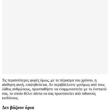
Τις περισσότερες φορές όμως, με το πέρασμα του χρόνου, η
αίσθηση αυτή, επαληθεύεται. Αν περιβάλλεστε μονίμως από τους
λάθος ανθρώπους, προσπαθήστε να εναρμονιστείτε με το ένστικτό
σας, το οποίο θέλει πάντα να σας προστατεύει από πιθανούς
κινδύνους.
Δεν βάζουν όρια