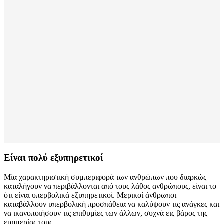
Είναι πολύ εξυπηρετικοί
Μία χαρακτηριστική συμπεριφορά των ανθρώπων που διαρκώς
καταλήγουν να περιβάλλονται από τους λάθος ανθρώπους, είναι το
ότι είναι υπερβολικά εξυπηρετικοί. Μερικοί άνθρωποι
καταβάλλουν υπερβολική προσπάθεια να καλύψουν τις ανάγκες και
να ικανοποιήσουν τις επιθυμίες των άλλων, συχνά εις βάρος της
ευημερίας τους.