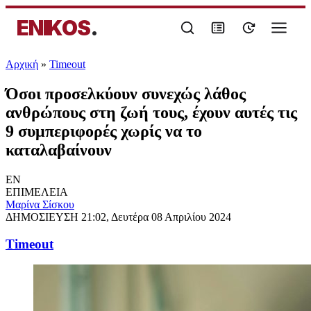
ENIKOS
.
Αρχική
»
Timeout
Όσοι προσελκύουν συνεχώς λάθος
ανθρώπους στη ζωή τους, έχουν αυτές τις
9 συμπεριφορές χωρίς να το
καταλαβαίνουν
EN
ΕΠΙΜΕΛΕΙΑ
Μαρίνα Σίσκου
ΔΗΜΟΣΙΕΥΣΗ
21:02, Δευτέρα 08 Απριλίου 2024
Timeout