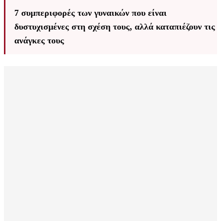
7 συμπεριφορές των γυναικών που είναι
δυστυχισμένες στη σχέση τους, αλλά καταπιέζουν τις
ανάγκες τους