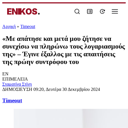
ENIKOS
.
Αρχική
»
Timeout
«Με απάτησε και μετά μου ζήτησε να
συνεχίσω να πληρώνω τους λογαριασμούς
της» – Έγινε έξαλλος με τις απαιτήσεις
της πρώην συντρόφου του
EN
ΕΠΙΜΕΛΕΙΑ
Σταματίνα Στίνη
ΔΗΜΟΣΙΕΥΣΗ
09:20, Δευτέρα 30 Δεκεμβρίου 2024
Timeout