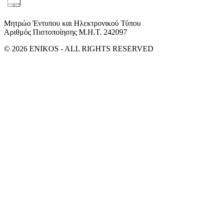
Μητρώο Έντυπου και Ηλεκτρονικού Τύπου
Αριθμός Πιστοποίησης Μ.Η.Τ. 242097
© 2026 ENIKOS - ALL RIGHTS RESERVED