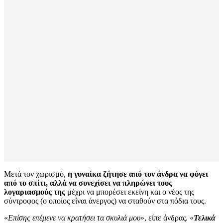
Μετά τον χωρισμό,
η γυναίκα ζήτησε από τον άνδρα να φύγει
από το σπίτι, αλλά να συνεχίσει να πληρώνει τους
λογαριασμούς της
μέχρι να μπορέσει εκείνη και ο νέος της
σύντροφος (ο οποίος είναι άνεργος) να σταθούν στα πόδια τους.
«
Επίσης επέμενε να κρατήσει τα σκυλιά μου
», είπε άνδρας. «
Τελικά