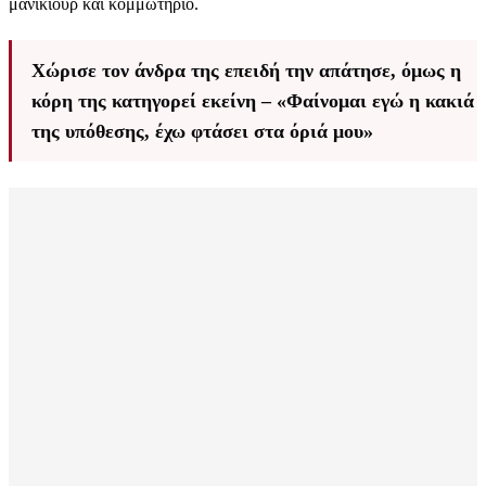
μανικιούρ και κομμωτήριο.
Χώρισε τον άνδρα της επειδή την απάτησε, όμως η
κόρη της κατηγορεί εκείνη – «Φαίνομαι εγώ η κακιά
της υπόθεσης, έχω φτάσει στα όριά μου»