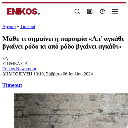
ENIKOS
.
Αρχική
»
Timeout
Μάθε τι σημαίνει η παροιμία «Απ’ αγκάθι
βγαίνει ρόδο κι από ρόδο βγαίνει αγκάθι»
EN
ΕΠΙΜΕΛΕΙΑ
Enikos Newsroom
ΔΗΜΟΣΙΕΥΣΗ
13:10, Σάββατο 06 Ιουλίου 2024
Timeout