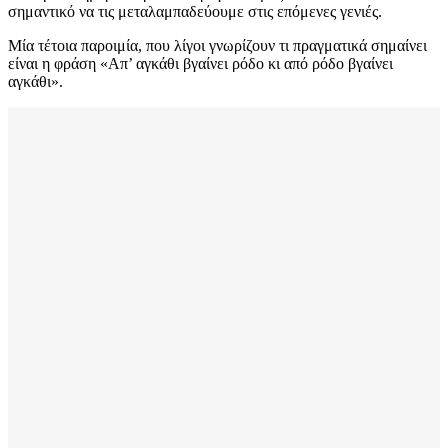
σημαντικό να τις μεταλαμπαδεύουμε στις επόμενες γενιές.
Μία τέτοια παροιμία, που λίγοι γνωρίζουν τι πραγματικά σημαίνει
είναι η φράση «Απ’ αγκάθι βγαίνει ρόδο κι από ρόδο βγαίνει
αγκάθι».