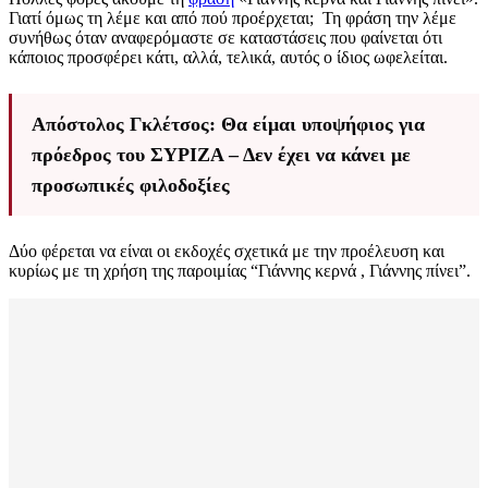
Γιατί όμως τη λέμε και από πού προέρχεται; Τη φράση την λέμε
συνήθως όταν αναφερόμαστε σε καταστάσεις που φαίνεται ότι
κάποιος προσφέρει κάτι, αλλά, τελικά, αυτός ο ίδιος ωφελείται.
Απόστολος Γκλέτσος: Θα είμαι υποψήφιος για
πρόεδρος του ΣΥΡΙΖΑ – Δεν έχει να κάνει με
προσωπικές φιλοδοξίες
Δύο φέρεται να είναι οι εκδοχές σχετικά με την προέλευση και
κυρίως με τη χρήση της παροιμίας “Γιάννης κερνά , Γιάννης πίνει”.