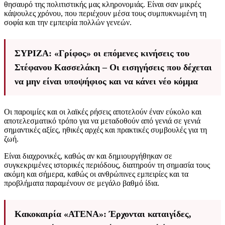
θησαυρό της πολιτιστικής μας κληρονομιάς. Είναι σαν μικρές
κάψουλες χρόνου, που περιέχουν μέσα τους συμπυκνωμένη τη
σοφία και την εμπειρία πολλών γενεών.
ΣΥΡΙΖΑ: «Γρίφος» οι επόμενες κινήσεις του
Στέφανου Κασσελάκη – Οι εισηγήσεις που δέχεται
να μην είναι υποψήφιος και να κάνει νέο κόμμα
Οι παροιμίες και οι λαϊκές ρήσεις αποτελούν έναν εύκολο και
αποτελεσματικό τρόπο για να μεταδοθούν από γενιά σε γενιά
σημαντικές αξίες, ηθικές αρχές και πρακτικές συμβουλές για τη
ζωή.
Είναι διαχρονικές, καθώς αν και δημιουργήθηκαν σε
συγκεκριμένες ιστορικές περιόδους, διατηρούν τη σημασία τους
ακόμη και σήμερα, καθώς οι ανθρώπινες εμπειρίες και τα
προβλήματα παραμένουν σε μεγάλο βαθμό ίδια.
Κακοκαιρία «ΑΤΕΝΑ»: Έρχονται καταιγίδες,