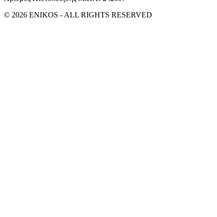
© 2026 ENIKOS - ALL RIGHTS RESERVED