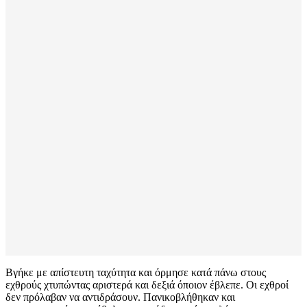
Βγήκε με απίστευτη ταχύτητα και όρμησε κατά πάνω στους
εχθρούς χτυπώντας αριστερά και δεξιά όποιον έβλεπε. Οι εχθροί
δεν πρόλαβαν να αντιδράσουν. Πανικοβλήθηκαν και