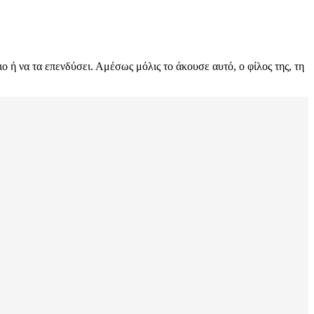
ιο ή να τα επενδύσει. Αμέσως μόλις το άκουσε αυτό, ο φίλος της, τη