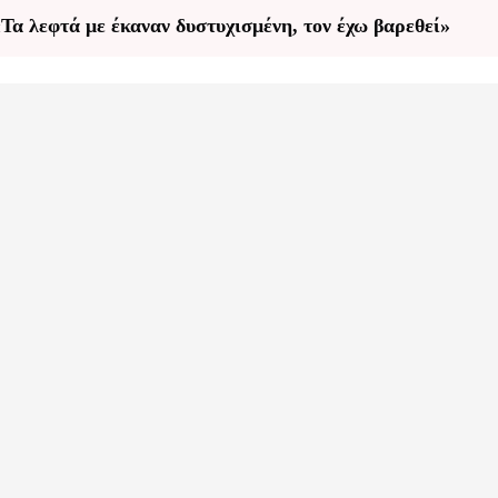
«Τα λεφτά με έκαναν δυστυχισμένη, τον έχω βαρεθεί»