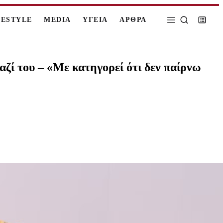
FESTYLE
MEDIA
ΥΓΕΙΑ
ΑΡΘΡΑ
αζί του – «Mε κατηγορεί ότι δεν παίρνω