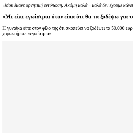
«Μου έκανε αρνητική εντύπωση. Ακόμη καλά – καλά δεν έχουμε κάνει
«Με είπε εγωίστρια όταν είπα ότι θα τα ξοδέψω για 
H γυναίκα είπε στον φίλο της ότι σκοπεύει να ξοδέψει τα 50.000 ευρ
χαρακτήρισε «εγωίστρια».