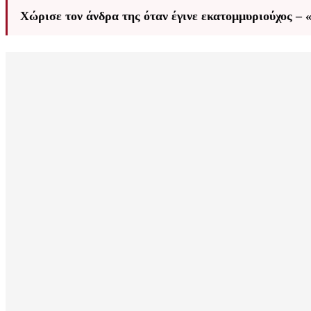
Χώρισε τον άνδρα της όταν έγινε εκατομμυριούχος – 