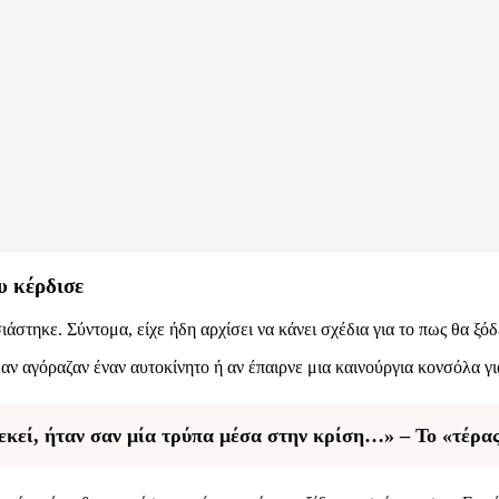
υ κέρδισε
ιάστηκε. Σύντομα, είχε ήδη αρχίσει να κάνει σχέδια για το πως θα ξόδ
αν αγόραζαν έναν αυτοκίνητο ή αν έπαιρνε μια καινούργια κονσόλα για 
κεί, ήταν σαν μία τρύπα μέσα στην κρίση…» – Το «τέρα