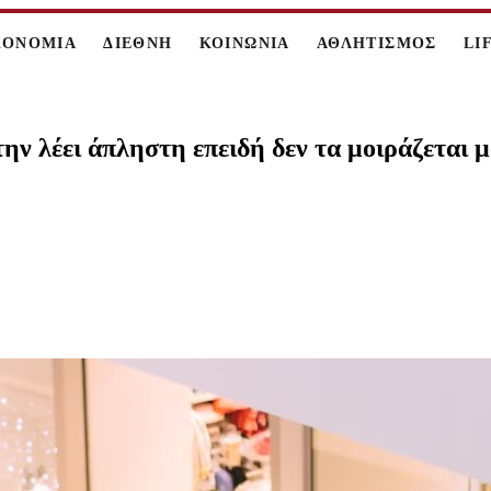
ΚΟΝΟΜΙΑ
ΔΙΕΘΝΗ
ΚΟΙΝΩΝΙΑ
ΑΘΛΗΤΙΣΜΟΣ
LI
ην λέει άπληστη επειδή δεν τα μοιράζεται μ