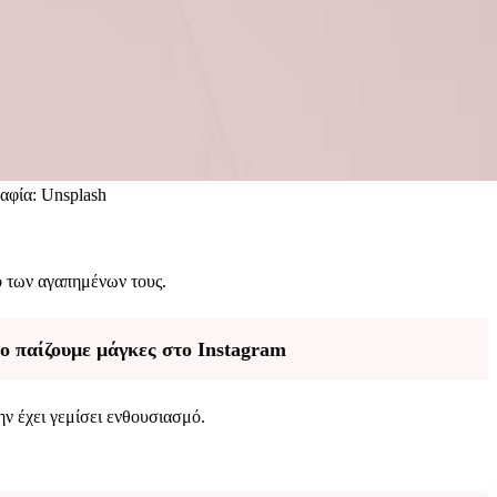
ραφία: Unsplash
ο των αγαπημένων τους.
ο παίζουμε μάγκες στο Instagram
ην έχει γεμίσει ενθουσιασμό.