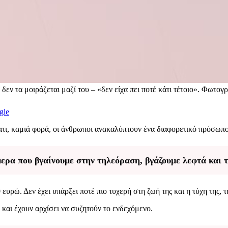
δεν τα μοιράζεται μαζί του – «δεν είχα πει ποτέ κάτι τέτοιο». Φωτογ
gle
τι, καμιά φορά, οι άνθρωποι ανακαλύπτουν ένα διαφορετικό πρόσωπ
ερα που βγαίνουμε στην τηλεόραση, βγάζουμε λεφτά και τ
υρώ. Δεν έχει υπάρξει ποτέ πιο τυχερή στη ζωή της και η τύχη της, τ
 και έχουν αρχίσει να συζητούν το ενδεχόμενο.