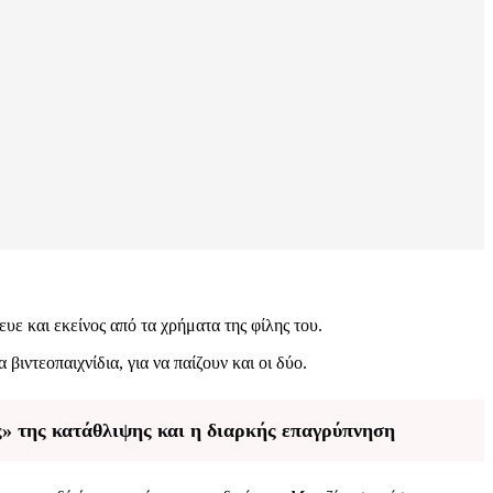
ευε και εκείνος από τα χρήματα της φίλης του.
βιντεοπαιχνίδια, για να παίζουν και οι δύο.
ς» της κατάθλιψης και η διαρκής επαγρύπνηση