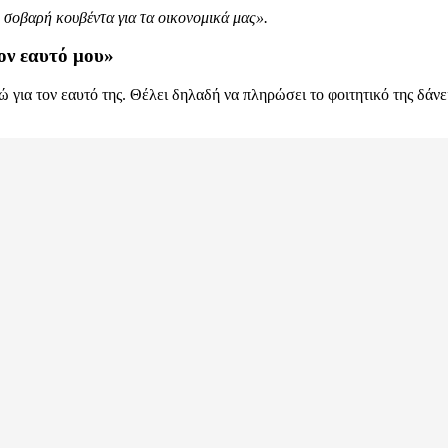
 σοβαρή κουβέντα για τα οικονομικά μας».
τον εαυτό μου»
ώ για τον εαυτό της. Θέλει δηλαδή να πληρώσει το φοιτητικό της δάνε