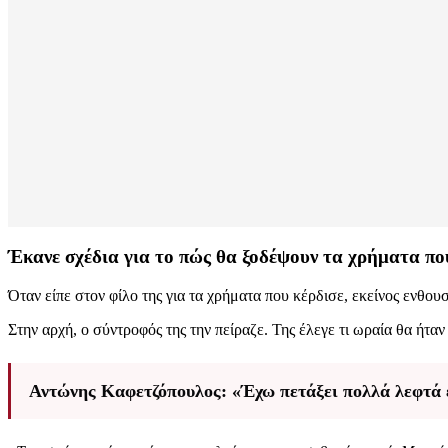
Έκανε σχέδια για το πώς θα ξοδέψουν τα χρήματα πο
Όταν είπε στον φίλο της για τα χρήματα που κέρδισε, εκείνος ενθουσ
Στην αρχή, ο σύντροφός της την πείραζε. Της έλεγε τι ωραία θα ήταν 
Αντώνης Καφετζόπουλος: «Έχω πετάξει πολλά λεφτά ε