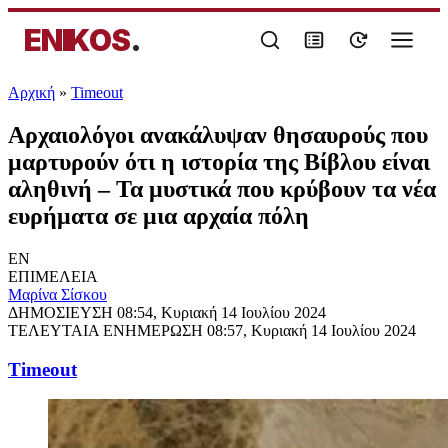
ENIKOS
.
Αρχική
»
Timeout
Αρχαιολόγοι ανακάλυψαν θησαυρούς που
μαρτυρούν ότι η ιστορία της Βίβλου είναι
αληθινή – Τα μυστικά που κρύβουν τα νέα
ευρήματα σε μια αρχαία πόλη
EN
ΕΠΙΜΕΛΕΙΑ
Μαρίνα Σίσκου
ΔΗΜΟΣΙΕΥΣΗ
08:54, Κυριακή 14 Ιουλίου 2024
ΤΕΛΕΥΤΑΙΑ ΕΝΗΜΕΡΩΣΗ
08:57, Κυριακή 14 Ιουλίου 2024
Timeout