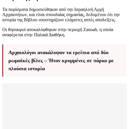
Τα πορίσματα δημοσιεύθηκαν από την Ισραηλινή Αρχή
Αρχαιοτήτων, και είναι σπουδαίας σημασίας, δεδομένου ότι την
ιστορία της Βίβλου υποστηρίζουν ελάχιστες απτές αποδείξεις.
Οι θησαυροί αποκαλύφθηκαν στην περιοχή Zanoah, η οποία
αναφέρεται στην Παλαιά Διαθήκη.
Αρχαιολόγοι ανακάλυψαν τα ερείπια από δύο
ρωμαϊκές βίλες – Ήταν κρυμμένες σε πάρκο με
πλούσια ιστορία