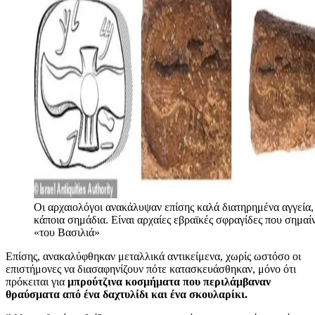
Οι αρχαιολόγοι ανακάλυψαν επίσης καλά διατηρημένα αγγεία,
κάποια σημάδια. Είναι αρχαίες εβραϊκές σφραγίδες που σημαί
«του Βασιλιά»
Επίσης, ανακαλύφθηκαν μεταλλικά αντικείμενα, χωρίς ωστόσο οι
επιστήμονες να διασαφηνίζουν πότε κατασκευάσθηκαν, μόνο ότι
πρόκειται για
μπρούτζινα κοσμήματα που περιλάμβαναν
θραύσματα από ένα δαχτυλίδι και ένα σκουλαρίκι.