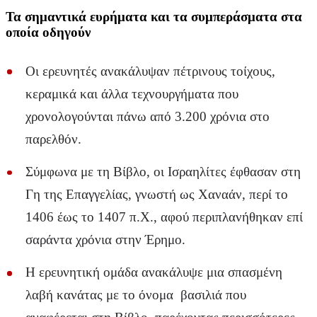
Τα σημαντικά ευρήματα και τα συμπεράσματα στα
οποία οδηγούν
Οι ερευνητές ανακάλυψαν πέτρινους τοίχους,
κεραμικά και άλλα τεχνουργήματα που
χρονολογούνται πάνω από 3.200 χρόνια στο
παρελθόν.
Σύμφωνα με τη Βίβλο, οι Ισραηλίτες έφθασαν στη
Γη της Επαγγελίας, γνωστή ως Χαναάν, περί το
1406 έως το 1407 π.Χ., αφού περιπλανήθηκαν επί
σαράντα χρόνια στην Έρημο.
Η ερευνητική ομάδα ανακάλυψε μια σπασμένη
λαβή κανάτας με το όνομα βασιλιά που