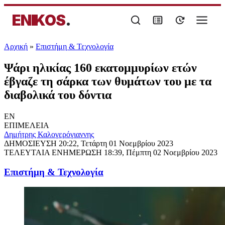
ENIKOS
.
Αρχική
»
Επιστήμη & Τεχνολογία
Ψάρι ηλικίας 160 εκατομμυρίων ετών
έβγαζε τη σάρκα των θυμάτων του με τα
διαβολικά του δόντια
EN
ΕΠΙΜΕΛΕΙΑ
Δημήτρης Καλογερόγιαννης
ΔΗΜΟΣΙΕΥΣΗ
20:22, Τετάρτη 01 Νοεμβρίου 2023
ΤΕΛΕΥΤΑΙΑ ΕΝΗΜΕΡΩΣΗ
18:39, Πέμπτη 02 Νοεμβρίου 2023
Επιστήμη & Τεχνολογία