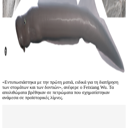
«Εντυπωσιάστηκα με την πρώτη ματιά, ειδικά για τη διατήρηση
των στομάτων και των δοντιών», ανέφερε ο Feixiang Wu. Τα
απολιθώματα βρέθηκαν σε πετρώματα που σχηματίστηκαν
ανάμεσα σε προϊστορικές λίμνες.