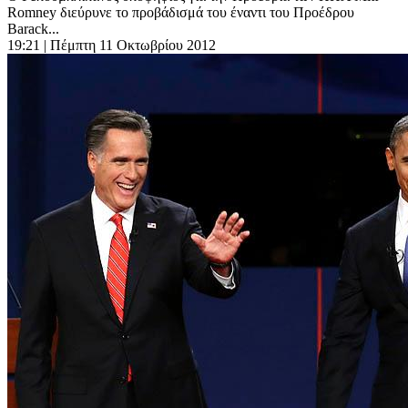
Romney διεύρυνε το προβάδισμά του έναντι του Προέδρου
Barack...
19:21
| Πέμπτη 11 Οκτωβρίου 2012