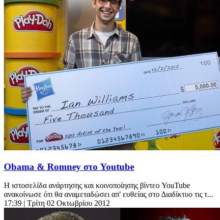
Obama & Romney στο Youtube
Η ιστοσελίδα ανάρτησης και κοινοποίησης βίντεο YouTube
ανακοίνωσε ότι θα αναμεταδώσει απ' ευθείας στο Διαδίκτυο τις τ...
17:39
| Τρίτη 02 Οκτωβρίου 2012