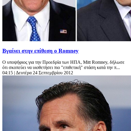
Βγαίνει στην επίθεση ο Romney
Ο υποψήφιος για την Προεδρία των ΗΠΑ, Mitt Romney, δήλωσε
ότι σκοπεύει να υιοθετήσει πιο "επιθετική" στάση κατά την π...
04:15
| Δευτέρα 24 Σεπτεμβρίου 2012