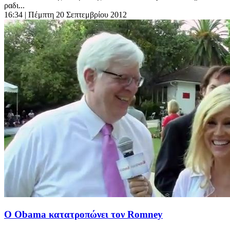
ραδι...
16:34
| Πέμπτη 20 Σεπτεμβρίου 2012
O Obama κατατροπώνει τον Romney