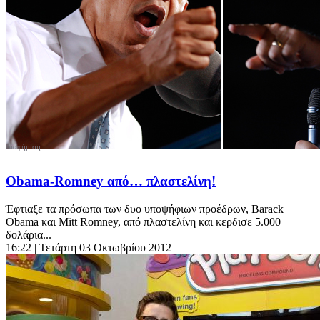
Obama-Romney από… πλαστελίνη!
Έφτιαξε τα πρόσωπα των δυο υποψήφιων προέδρων, Barack
Obama και Mitt Romney, από πλαστελίνη και κερδισε 5.000
δολάρια...
16:22
| Τετάρτη 03 Οκτωβρίου 2012