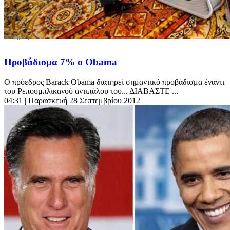
Προβάδισμα 7% ο Οbama
Ο πρόεδρος Barack Obama διατηρεί σημαντικό προβάδισμα έναντι
του Ρεπουμπλικανού αντιπάλου του... ΔΙΑΒΑΣΤΕ ...
04:31
| Παρασκευή 28 Σεπτεμβρίου 2012