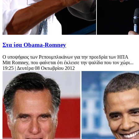
Στα ίσα Obama-Romney
Ο υποψήφιος των Ρεπουμπλικάνων για την προεδρία των ΗΠΑ
Μitt Romney, που φαίνεται ότι έκλεισε την ψαλίδα που τον χώρι...
19:25
| Δευτέρα 08 Οκτωβρίου 2012