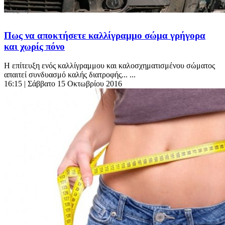
Πως να αποκτήσετε καλλίγραμμο σώμα γρήγορα
και χωρίς πόνο
Η επίτευξη ενός καλλίγραμμου και καλοσχηματισμένου σώματος
απαιτεί συνδυασμό καλής διατροφής... ...
16:15
| Σάββατο 15 Οκτωβρίου 2016