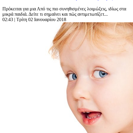
Πρόκειται για μια Από τις πιο συνηθισμένες λοιμώξεις, ιδίως στα
μικρά παιδιά. Δείτε τι σημαίνει και πώς αντιμετωπίζετ...
02:43
| Τρίτη 02 Ιανουαρίου 2018