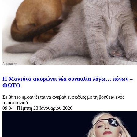
Η Μαντόνα ακυρώνει νέα συναυλία λόγω… πόνων –
ΦΩΤΟ
Σε βίντεο εμφανίζεται να ανεβαίνει σκάλες με τη βοήθεια ενός
μπαστουνιού...
09:34
| Πέμπτη 23 Ιανουαρίου 2020