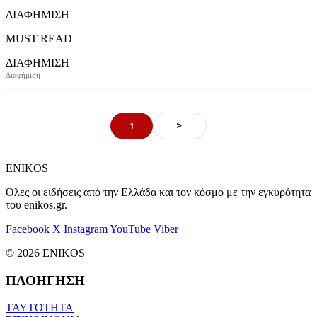
ΔΙΑΦΗΜΙΣΗ
MUST READ
ΔΙΑΦΗΜΙΣΗ
>
1
ENIKOS
Όλες οι ειδήσεις από την Ελλάδα και τον κόσμο με την εγκυρότητα
του enikos.gr.
Facebook
X
Instagram
YouTube
Viber
© 2026 ENIKOS
ΠΛΟΗΓΗΣΗ
ΤΑΥΤΟΤΗΤΑ