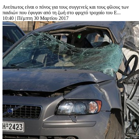
Ανείπωτος είναι ο πόνος για τους συγγενείς και τους φίλους των
παιδιών που έφυγαν από τη ζωή στο φριχτό τροχαίο του Ε...
10:40
| Πέμπτη 30 Μαρτίου 2017