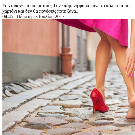
Σε χτυπάνε τα παπούτσια; Tην επόμενη φορά κάνε το κόλπο με το
χαρτόνι και δεν θα πονέσεις ποτέ ξανά...
04:45
| Πέμπτη 13 Ιουλίου 2017