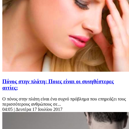
Πόνος στην πλάτη: Ποιες είναι οι συνηθέστερες
αιτίες;
Ο πόνος στην πλάτη είναι ένα συχνό πρόβλημα που επηρεάζει τους
περισσότερους ανθρώπους σε...
04:05
| Δευτέρα 17 Ιουλίου 2017