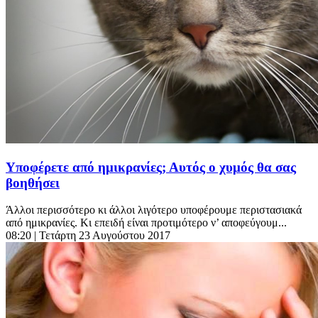
Υποφέρετε από ημικρανίες; Αυτός ο χυμός θα σας
βοηθήσει
Άλλοι περισσότερο κι άλλοι λιγότερο υποφέρουμε περιστασιακά
από ημικρανίες. Κι επειδή είναι προτιμότερο ν’ αποφεύγουμ...
08:20
| Τετάρτη 23 Αυγούστου 2017