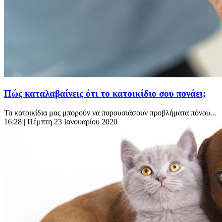
Πώς καταλαβαίνεις ότι το κατοικίδιο σου πονάει;
Τα κατοικίδια μας μπορούν να παρουσιάσουν προβλήματα πόνου...
16:28
| Πέμπτη 23 Ιανουαρίου 2020