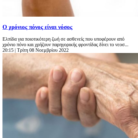
Ο χρόνιος πόνος είναι νόσος
Ελπίδα για ποιοτικότερη ζωή σε ασθενείς που υποφέρουν από
χρόνιο πόνο και χρήζουν παρηγορικής φροντίδας δίνει το νεοσ...
20:15
| Τρίτη 08 Νοεμβρίου 2022