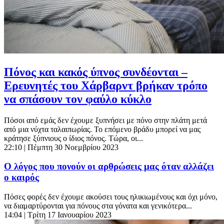
Πόνος και κακός ύπνος συνδέονται –
Ερευνητές του Χάρβαρντ βρήκαν τρόπο
να σπάσουν τον φαύλο κύκλο
Πόσοι από εμάς δεν έχουμε ξυπνήσει με πόνο στην πλάτη μετά
από μια νύχτα ταλαιπωρίας. Το επόμενο βράδυ μπορεί να μας
κράτησε ξύπνιους ο ίδιος πόνος. Τώρα, οι...
22:10
| Πέμπτη 30 Νοεμβρίου 2023
Ο λόγος που πονούν οι αρθρώσεις μας όταν αλλάζει
ο καιρός
Πόσες φορές δεν έχουμε ακούσει τους ηλικιωμένους και όχι μόνο,
να διαμαρτύρονται για πόνους στα γόνατα και γενικότερα...
14:04
| Τρίτη 17 Ιανουαρίου 2023