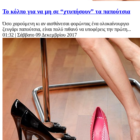
Το κόλπο για να μη σε “χτυπήσουν” τα παπούτσια
Όσο χαρούμενη κι αν αισθάνεσαι φορώντας ένα ολοκαίνουργιο
ζευγάρι παπούτσια, είναι πολύ πιθανό να υποφέρεις την πρώτη...
01:32
| Σάββατο 09 Δεκεμβρίου 2017