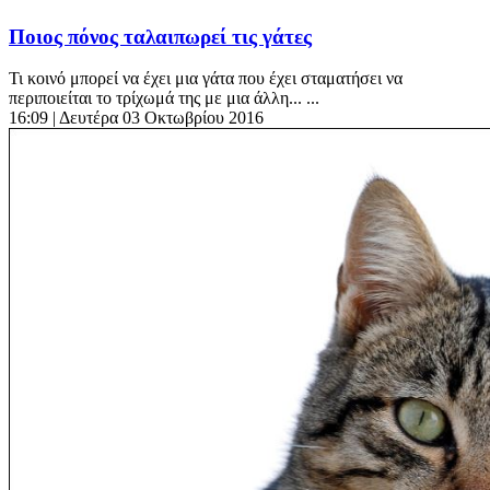
Ποιος πόνος ταλαιπωρεί τις γάτες
Τι κοινό μπορεί να έχει μια γάτα που έχει σταματήσει να
περιποιείται το τρίχωμά της με μια άλλη... ...
16:09
| Δευτέρα 03 Οκτωβρίου 2016