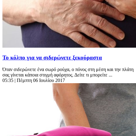
Το κόλπο για να σιδερώνετε ξεκούραστα
Όταν σιδερώνετε ένα σωρό ρούχα, ο πόνος στη μέση και την πλάτη
σας γίνεται κάποια στιγμή αφόρητος. Δείτε τι μπορείτε ...
05:35
| Πέμπτη 06 Ιουλίου 2017