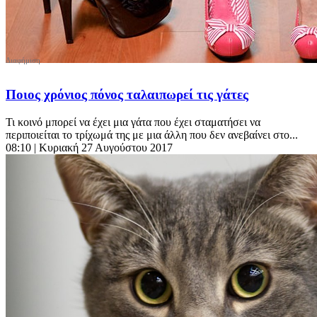
Ποιος χρόνιος πόνος ταλαιπωρεί τις γάτες
Τι κοινό μπορεί να έχει μια γάτα που έχει σταματήσει να
περιποιείται το τρίχωμά της με μια άλλη που δεν ανεβαίνει στο...
08:10
| Κυριακή 27 Αυγούστου 2017