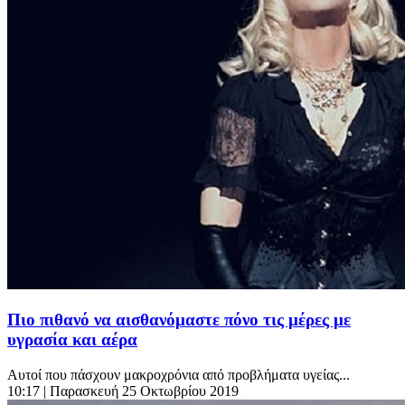
Πιο πιθανό να αισθανόμαστε πόνο τις μέρες με
υγρασία και αέρα
Αυτοί που πάσχουν μακροχρόνια από προβλήματα υγείας...
10:17
| Παρασκευή 25 Οκτωβρίου 2019