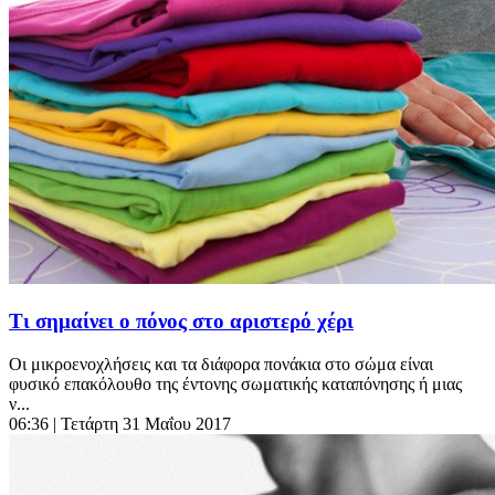
Τι σημαίνει ο πόνος στο αριστερό χέρι
Οι μικροενοχλήσεις και τα διάφορα πονάκια στο σώμα είναι
φυσικό επακόλουθο της έντονης σωματικής καταπόνησης ή μιας
ν...
06:36
| Τετάρτη 31 Μαΐου 2017