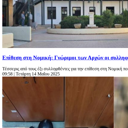
Επίθεση στη Νομική: Γνώριμοι των Αρχών οι συλληφθ
Τέσσερις από τους έξι συλληφθέντες για την επίθεση στη Νομική πο
09:58
| Τετάρτη 14 Μαΐου 2025