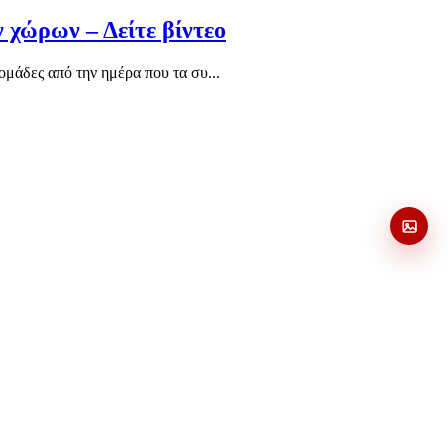
 χώρων – Δείτε βίντεο
μάδες από την ημέρα που τα συ...