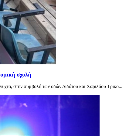
Νομική σχολή
νυχτα, στην συμβολή των οδών Διδότου και Χαριλάου Τρικο...