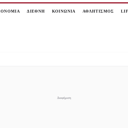
ΚΟΝΟΜΙΑ
ΔΙΕΘΝΗ
ΚΟΙΝΩΝΙΑ
ΑΘΛΗΤΙΣΜΟΣ
LI