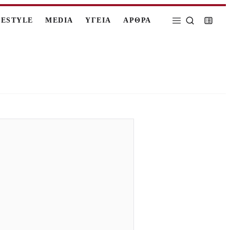
FESTYLE
MEDIA
ΥΓΕΙΑ
ΑΡΘΡΑ