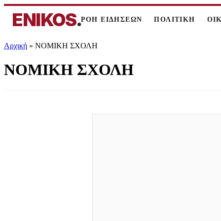
ENIKOS
.
ΡΟΗ ΕΙΔΗΣΕΩΝ
ΠΟΛΙΤΙΚΗ
ΟΙ
Αρχική
»
ΝΟΜΙΚΗ ΣΧΟΛΗ
ΝΟΜΙΚΗ ΣΧΟΛΗ