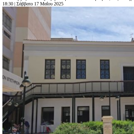
18:30
| Σάββατο 17 Μαΐου 2025