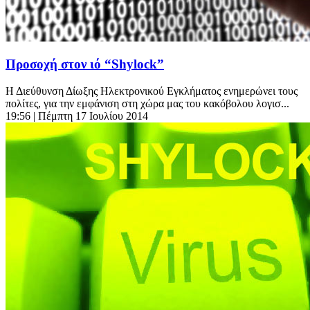
Προσοχή στον ιό “Shylock”
Η Διεύθυνση Δίωξης Ηλεκτρονικού Εγκλήματος ενημερώνει τους
πολίτες, για την εμφάνιση στη χώρα μας του κακόβολου λογισ...
19:56
| Πέμπτη 17 Ιουλίου 2014