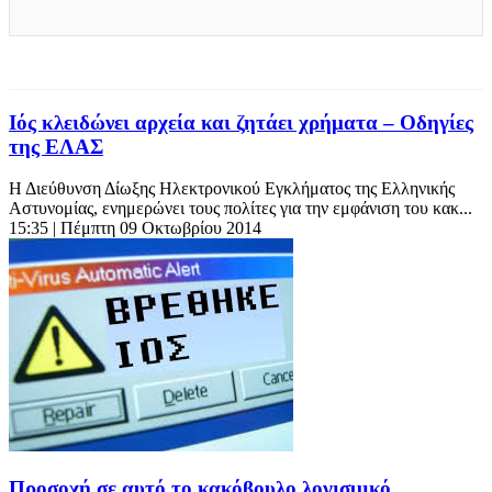
Ιός κλειδώνει αρχεία και ζητάει χρήματα – Οδηγίες
της ΕΛΑΣ
Η Διεύθυνση Δίωξης Ηλεκτρονικού Εγκλήματος της Ελληνικής
Αστυνομίας, ενημερώνει τους πολίτες για την εμφάνιση του κακ...
15:35
| Πέμπτη 09 Οκτωβρίου 2014
Προσοχή σε αυτό το κακόβουλο λογισμικό…