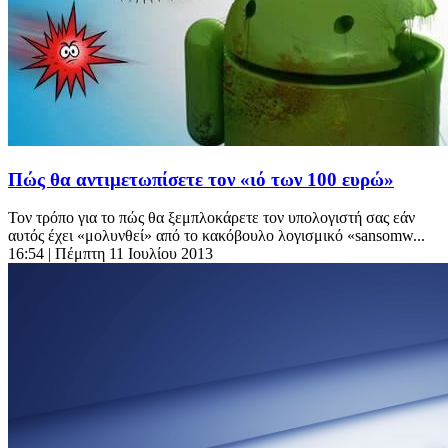
Πώς θα αντιμετωπίσετε τον «ιό των 100 ευρώ»
Τον τρόπο για το πώς θα ξεμπλοκάρετε τον υπολογιστή σας εάν
αυτός έχει «μολυνθεί» από το κακόβουλο λογισμικό «sansomw...
16:54
| Πέμπτη 11 Ιουλίου 2013