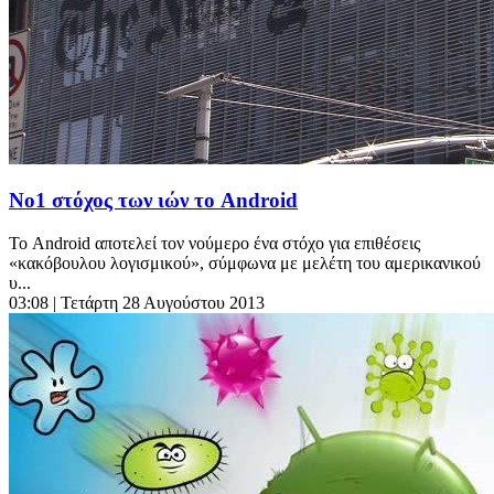
Νο1 στόχος των ιών το Android
Το Android αποτελεί τον νούμερο ένα στόχο για επιθέσεις
«κακόβουλου λογισμικού», σύμφωνα με μελέτη του αμερικανικού
υ...
03:08
| Τετάρτη 28 Αυγούστου 2013