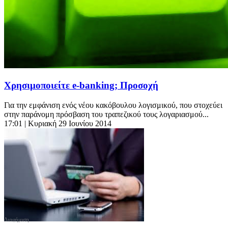
Χρησιμοποιείτε e-banking; Προσοχή
Για την εμφάνιση ενός νέου κακόβουλου λογισμικού, που στοχεύει
στην παράνομη πρόσβαση του τραπεζικού τους λογαριασμού...
17:01
| Κυριακή 29 Ιουνίου 2014