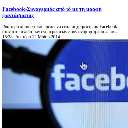
Facebook-Συναγερμός από ιό με τη μορφή
φαντάσματος
Ιδιαίτερα προσεκτικοί πρέπει να είναι οι χρήστες του Facebook
όταν στη σελίδα των ενημερώσεων δουν ανάρτηση που περιέ...
15:28
| Δευτέρα 12 Μαΐου 2014