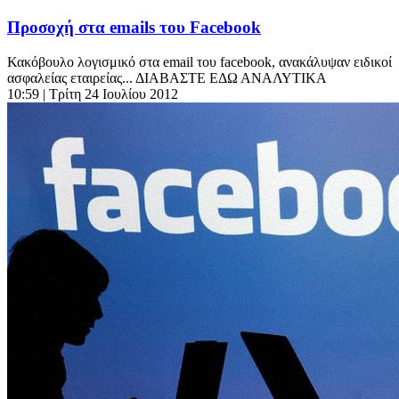
Προσοχή στα emails του Facebook
Κακόβουλο λογισμικό στα email του facebook, ανακάλυψαν ειδικοί
ασφαλείας εταιρείας... ΔΙΑΒΑΣΤΕ ΕΔΩ ΑΝΑΛΥΤΙΚΑ
10:59
| Τρίτη 24 Ιουλίου 2012