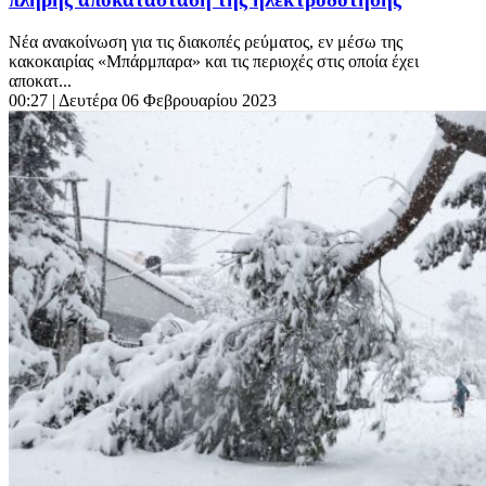
Νέα ανακοίνωση για τις διακοπές ρεύματος, εν μέσω της
κακοκαιρίας «Μπάρμπαρα» και τις περιοχές στις οποία έχει
αποκατ...
00:27
| Δευτέρα 06 Φεβρουαρίου 2023