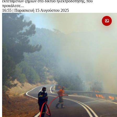
εκτεταμένων ζημιών στο δίκτυο ηλεκτροδότησης, που
προκάλεσε...
16:55
| Παρασκευή 15 Αυγούστου 2025