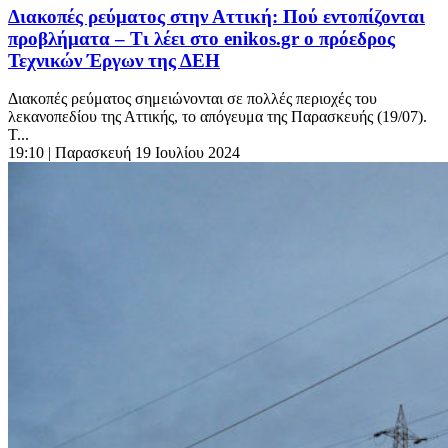
Διακοπές ρεύματος στην Αττική: Πού εντοπίζονται
προβλήματα – Τι λέει στο enikos.gr o πρόεδρος
Τεχνικών Έργων της ΔΕΗ
Διακοπές ρεύματος σημειώνονται σε πολλές περιοχές του
λεκανοπεδίου της Αττικής, το απόγευμα της Παρασκευής (19/07).
Τ...
19:10
| Παρασκευή 19 Ιουλίου 2024