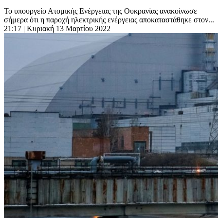
Το υπουργείο Ατομικής Ενέργειας της Ουκρανίας ανακοίνωσε
σήμερα ότι η παροχή ηλεκτρικής ενέργειας αποκαταστάθηκε στον...
21:17
| Κυριακή 13 Μαρτίου 2022