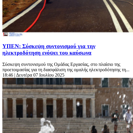
ΥΠΕΝ: Σύσκεψη συντονισμού για την
ηλεκτροδότηση ενόψει του καύσωνα
Σύσκεψη συντονισμού της Ομάδας Εργασίας, στο πλαίσιο της
προετοιμασίας για τη διασφάλιση της ομαλής ηλεκτροδότησης τη...
18:46
| Δευτέρα 07 Ιουλίου 2025