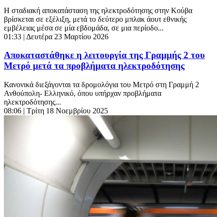
Η σταδιακή αποκατάσταση της ηλεκτροδότησης στην Κούβα
βρίσκεται σε εξέλιξη, μετά το δεύτερο μπλακ άουτ εθνικής
εμβέλειας μέσα σε μία εβδομάδα, σε μια περίοδο...
01:33
| Δευτέρα 23 Μαρτίου 2026
Αποκαταστάθηκε η λειτουργία της Γραμμής 2 του
Μετρό μετά τα προβλήματα ηλεκτροδότησης
Κανονικά διεξάγονται τα δρομολόγια του Μετρό στη Γραμμή 2
Ανθούπολη- Ελληνικό, όπου υπήρχαν προβλήματα
ηλεκτροδότησης...
08:06
| Τρίτη 18 Νοεμβρίου 2025