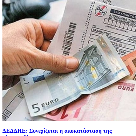
ΔΕΔΔΗΕ: Συνεχίζεται η αποκατάσταση της