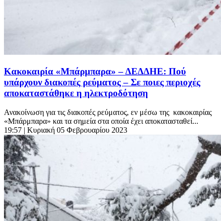
Κακοκαιρία «Μπάρμπαρα» – ΔΕΔΔΗΕ: Πού
υπάρχουν διακοπές ρεύματος – Σε ποιες περιοχές
αποκαταστάθηκε η ηλεκτροδότηση
Ανακοίνωση για τις διακοπές ρεύματος, εν μέσω της κακοκαιρίας
«Μπάρμπαρα» και τα σημεία στα οποία έχει αποκατασταθεί...
19:57
| Κυριακή 05 Φεβρουαρίου 2023