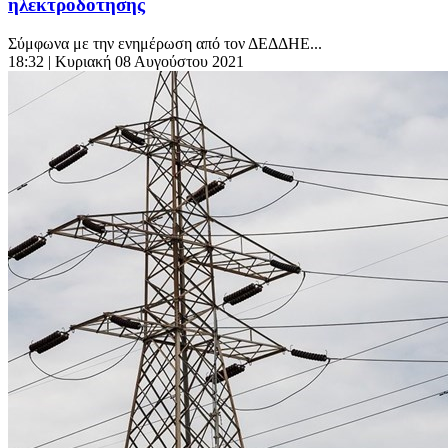
ηλεκτροδότησης
Σύμφωνα με την ενημέρωση από τον ΔΕΔΔΗΕ...
18:32
| Κυριακή 08 Αυγούστου 2021