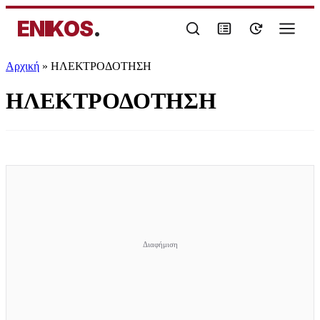
ENIKOS
.
Αρχική
»
ΗΛΕΚΤΡΟΔΟΤΗΣΗ
ΗΛΕΚΤΡΟΔΟΤΗΣΗ