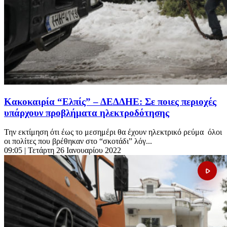
Κακοκαιρία “Ελπίς” – ΔΕΔΔΗΕ: Σε ποιες περιοχές
υπάρχουν προβλήματα ηλεκτροδότησης
Την εκτίμηση ότι έως το μεσημέρι θα έχουν ηλεκτρικό ρεύμα όλοι
οι πολίτες που βρέθηκαν στο “σκοτάδι” λόγ...
09:05
| Τετάρτη 26 Ιανουαρίου 2022