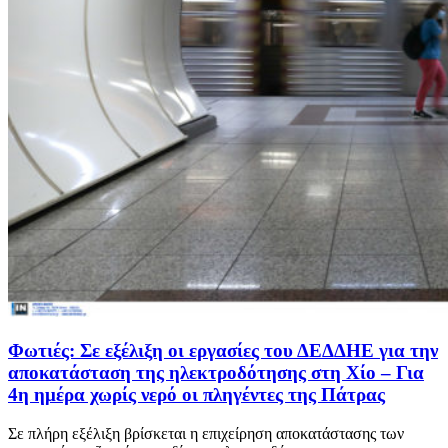
Φωτιές: Σε εξέλιξη οι εργασίες του ΔΕΔΔΗΕ για την
αποκατάσταση της ηλεκτροδότησης στη Χίο – Για
4η ημέρα χωρίς νερό οι πληγέντες της Πάτρας
Σε πλήρη εξέλιξη βρίσκεται η επιχείρηση αποκατάστασης των