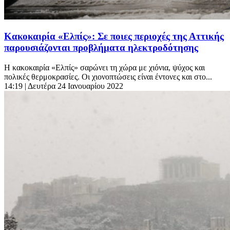
Κακοκαιρία «Ελπίς»: Σε ποιες περιοχές της Αττικής
παρουσιάζονται προβλήματα ηλεκτροδότησης
Η κακοκαιρία «Ελπίς» σαρώνει τη χώρα με χιόνια, ψύχος και
πολικές θερμοκρασίες. Οι χιονοπτώσεις είναι έντονες και στο...
14:19
| Δευτέρα 24 Ιανουαρίου 2022