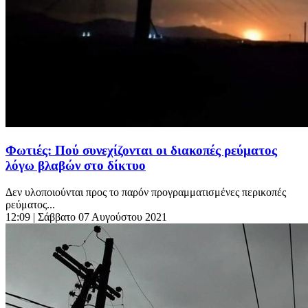
Φωτιές: Πού συνεχίζονται οι διακοπές ρεύματος
λόγω βλαβών στο δίκτυο
Δεν υλοποιούνται προς το παρόν προγραμματισμένες περικοπές
ρεύματος...
12:09
| Σάββατο 07 Αυγούστου 2021