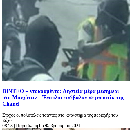
ΒΙΝΤΕΟ – ντοκουμέντο: Ληστεία μέρα μεσημέρι
στο Μανχάταν – Ένοπλοι εισέβαλαν σε μπουτίκ της
Chanel
Στόχος οι πολυτελείς τσάντες στο κατάστημα της περιοχής του
Σόχο
08:58
| Παρασκευή 05 Φεβρουαρίου 2021