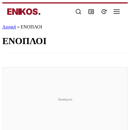
ENIKOS
.
Αρχική
»
ΕΝΟΠΛΟΙ
ΕΝΟΠΛΟΙ