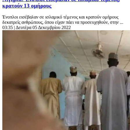
κρατούν 13 ομήρους
Ένοπλοι εισέβαλαν σε ισλαμικό τέμενος και κρατούν ομήρους
δεκατρείς ανθρώπους, όπου είχαν πάει να προσευχηθούν, στην ...
03:35
| Δευτέρα 05 Δεκεμβρίου 2022