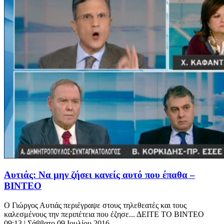
Aυτιάς: Να μην ζήσει κανείς αυτό που έπαθα –
ΒΙΝΤΕΟ
Ο Γιώργος Αυτιάς περιέγραψε στους τηλεθεατές και τους
καλεσμένους την περιπέτεια που έζησε... ΔΕΙΤΕ ΤΟ ΒΙΝΤΕΟ
09:13
| Σάββατο 09 Ιουλίου 2016