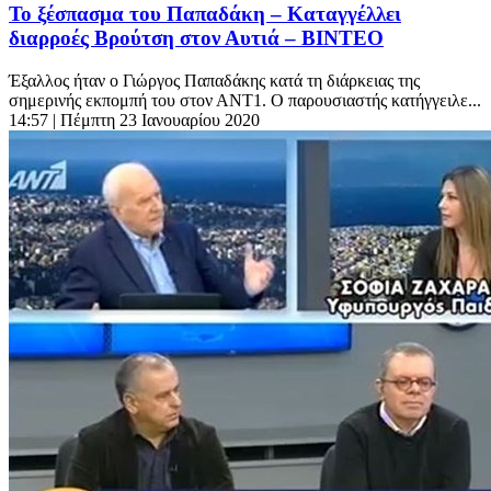
Το ξέσπασμα του Παπαδάκη – Καταγγέλλει
διαρροές Βρούτση στον Αυτιά – ΒΙΝΤΕΟ
Έξαλλος ήταν ο Γιώργος Παπαδάκης κατά τη διάρκειας της
σημερινής εκπομπή του στον ΑΝΤ1. Ο παρουσιαστής κατήγγειλε...
14:57
| Πέμπτη 23 Ιανουαρίου 2020