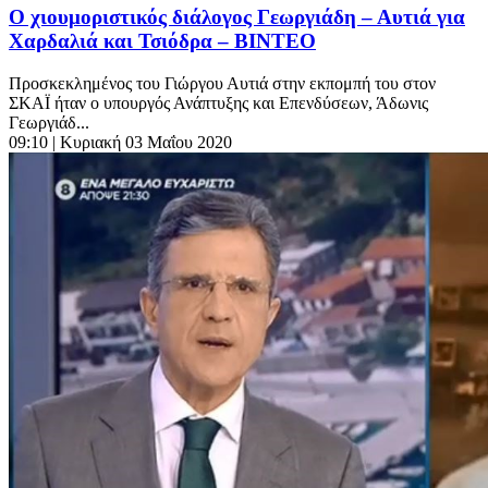
Ο χιουμοριστικός διάλογος Γεωργιάδη – Αυτιά για
Χαρδαλιά και Τσιόδρα – ΒΙΝΤΕΟ
Προσκεκλημένος του Γιώργου Αυτιά στην εκπομπή του στον
ΣΚΑΪ ήταν ο υπουργός Ανάπτυξης και Επενδύσεων, Άδωνις
Γεωργιάδ...
09:10
| Κυριακή 03 Μαΐου 2020