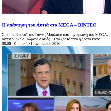
Η απάντηση του Αυτιά στο MEGA – ΒΙΝΤΕΟ
Στο "παράπονο" του Γιάννη Μπαλάφα από την πρωινή του MEGA,
αναφέρθηκε ο Γιώργος Αυτιάς. "Ένα ζεστό τσάι ή ζεστό καφέ...
08:06
| Κυριακή 31 Ιανουαρίου 2016