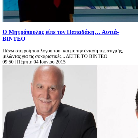
Ο Μητρόπουλος είπε τον Παπαδάκη… Αυτιά-
ΒΙΝΤΕΟ
Πάνω στη ροή του λόγου του, και με την ένταση της στιγμής,
μιλώντας για τις σοκαριστικές... ΔΕΙΤΕ ΤΟ ΒΙΝΤΕΟ
09:50
| Πέμπτη 04 Ιουνίου 2015