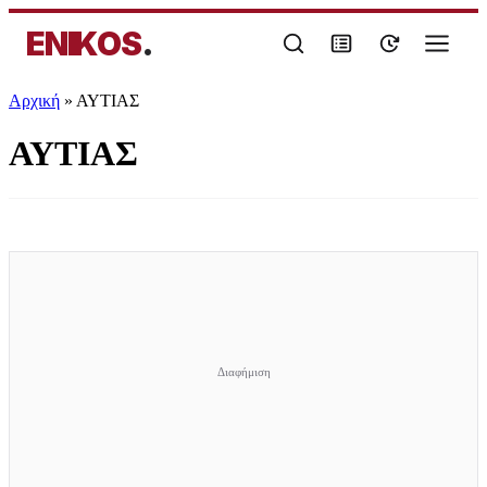
ENIKOS
.
Αρχική
»
ΑΥΤΙΑΣ
ΑΥΤΙΑΣ