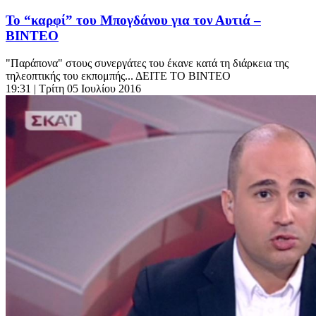
Το “καρφί” του Μπογδάνου για τον Αυτιά –
ΒΙΝΤΕΟ
"Παράπονα" στους συνεργάτες του έκανε κατά τη διάρκεια της
τηλεοπτικής του εκπομπής... ΔΕΙΤΕ ΤΟ ΒΙΝΤΕΟ
19:31
| Τρίτη 05 Ιουλίου 2016