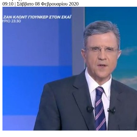
09:10
| Σάββατο 08 Φεβρουαρίου 2020