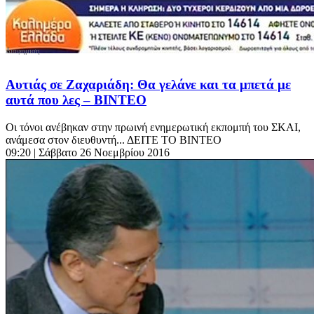
Αυτιάς σε Ζαχαριάδη: Θα γελάνε και τα μπετά με
αυτά που λες – ΒΙΝΤΕΟ
Οι τόνοι ανέβηκαν στην πρωινή ενημερωτική εκπομπή του ΣΚΑΙ,
ανάμεσα στον διευθυντή... ΔΕΙΤΕ ΤΟ ΒΙΝΤΕΟ
09:20
| Σάββατο 26 Νοεμβρίου 2016