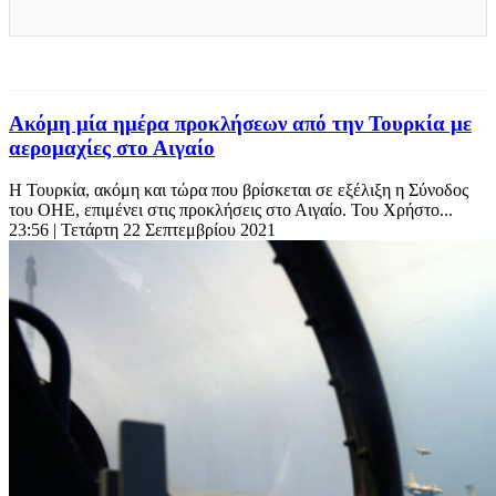
Ακόμη μία ημέρα προκλήσεων από την Τουρκία με
αερομαχίες στο Αιγαίο
Η Τουρκία, ακόμη και τώρα που βρίσκεται σε εξέλιξη η Σύνοδος
του ΟΗΕ, επιμένει στις προκλήσεις στο Αιγαίο. Του Χρήστο...
23:56
| Τετάρτη 22 Σεπτεμβρίου 2021