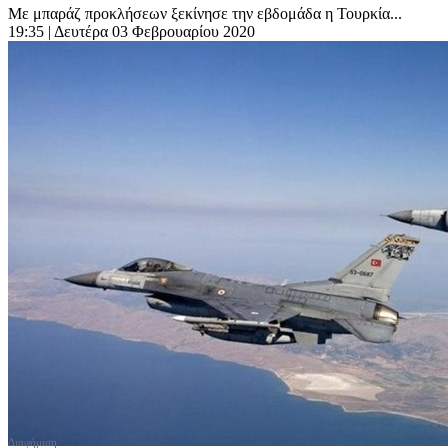
Με μπαράζ προκλήσεων ξεκίνησε την εβδομάδα η Τουρκία...
19:35
| Δευτέρα 03 Φεβρουαρίου 2020