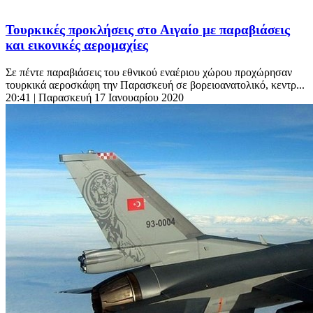
Τουρκικές προκλήσεις στο Αιγαίο με παραβιάσεις
και εικονικές αερομαχίες
Σε πέντε παραβιάσεις του εθνικού εναέριου χώρου προχώρησαν
τουρκικά αεροσκάφη την Παρασκευή σε βορειοανατολικό, κεντρ...
20:41
| Παρασκευή 17 Ιανουαρίου 2020