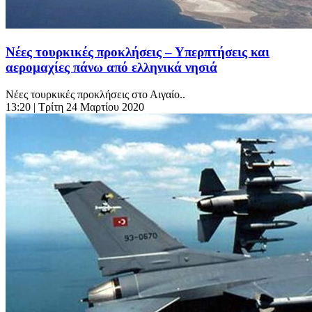
Νέες τουρκικές προκλήσεις – Υπερπτήσεις και
αερομαχίες πάνω από ελληνικά νησιά
Νέες τουρκικές προκλήσεις στο Αιγαίο..
13:20
| Τρίτη 24 Μαρτίου 2020