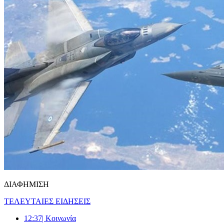
ΔΙΑΦΗΜΙΣΗ
ΤΕΛΕΥΤΑΙΕΣ ΕΙΔΗΣΕΙΣ
12:37
| Κοινωνία