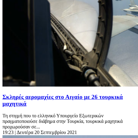
Σκληρές αερομαχίες στο Αιγαίο με 26 τουρκικά
μαχητικά
Τη στιγμή που το ελληνικό Υπουργείο Εξωτερικών
πραγματοποιούσε διάβημα στην Τουρκία, τουρκικά μαχητικά
προχωρούσαν σε...
19:23
| Δευτέρα 20 Σεπτεμβρίου 2021