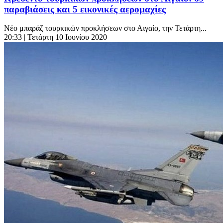
παραβιάσεις και 5 εικονικές αερομαχίες
Νέο μπαράζ τουρκικών προκλήσεων στο Αιγαίο, την Τετάρτη...
20:33
| Τετάρτη 10 Ιουνίου 2020