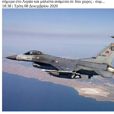
σήμερα στο Αιγαίο και μάλιστα ανάμεσα σε δύο χώρες - συμ...
18:38
| Τρίτη 08 Δεκεμβρίου 2020