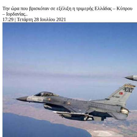
Την ώρα που βρισκόταν σε εξέλιξη η τριμερής Ελλάδας – Κύπρου
– Ιορδανίας..
17:29
| Τετάρτη 28 Ιουλίου 2021