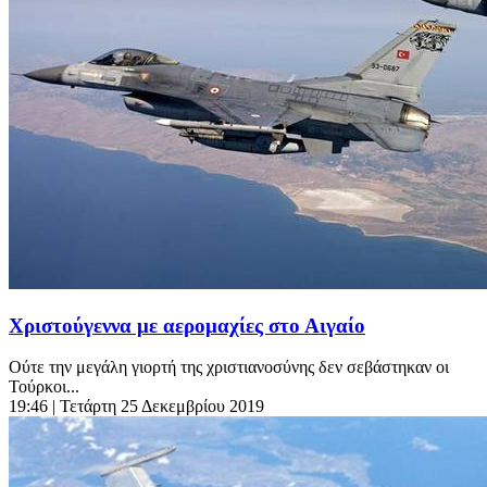
Χριστούγεννα με αερομαχίες στο Αιγαίο
Ούτε την μεγάλη γιορτή της χριστιανοσύνης δεν σεβάστηκαν οι
Τούρκοι...
19:46
| Τετάρτη 25 Δεκεμβρίου 2019