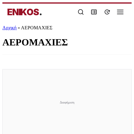
ENIKOS
.
Αρχική
»
ΑΕΡΟΜΑΧΙΕΣ
ΑΕΡΟΜΑΧΙΕΣ