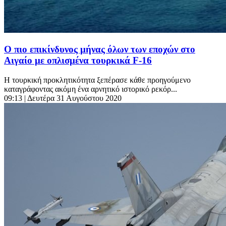
Ο πιο επικίνδυνος μήνας όλων των εποχών στο
Αιγαίο με οπλισμένα τουρκικά F-16
Η τουρκική προκλητικότητα ξεπέρασε κάθε προηγούμενο
καταγράφοντας ακόμη ένα αρνητικό ιστορικό ρεκόρ...
09:13
| Δευτέρα 31 Αυγούστου 2020