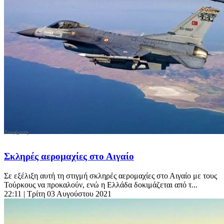
Σκληρές αερομαχίες στο Αιγαίο
Σε εξέλιξη αυτή τη στιγμή σκληρές αερομαχίες στο Αιγαίο με τους
Τούρκους να προκαλούν, ενώ η Ελλάδα δοκιμάζεται από τ...
22:11
| Τρίτη 03 Αυγούστου 2021