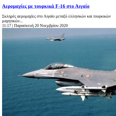
Αερομαχίες με τουρκικά F-16 στο Αιγαίο
Σκληρές αερομαχίες στο Αιγαίο μεταξύ ελληνικών και τουρκικών
μαχητικών...
11:17
| Παρασκευή 20 Νοεμβρίου 2020