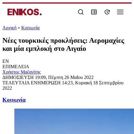
ENIKOS
.
Αρχική
»
Κοινωνία
Νέες τουρκικές προκλήσεις: Αερομαχίες
και μία εμπλοκή στο Αιγαίο
EN
ΕΠΙΜΕΛΕΙΑ
Χρήστος Μαζανίτης
ΔΗΜΟΣΙΕΥΣΗ
19:09, Πέμπτη 26 Μαΐου 2022
ΤΕΛΕΥΤΑΙΑ ΕΝΗΜΕΡΩΣΗ
14:23, Κυριακή 18 Σεπτεμβρίου
2022
Κοινωνία