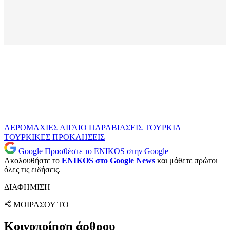
ΑΕΡΟΜΑΧΙΕΣ
ΑΙΓΑΙΟ
ΠΑΡΑΒΙΑΣΕΙΣ
ΤΟΥΡΚΙΑ
ΤΟΥΡΚΙΚΕΣ ΠΡΟΚΛΗΣΕΙΣ
Google
Προσθέστε το ENIKOS στην Google
Ακολουθήστε το
ENIKOS στο Google News
και μάθετε πρώτοι
όλες τις ειδήσεις.
ΔΙΑΦΗΜΙΣΗ
ΜΟΙΡΑΣΟΥ ΤΟ
Κοινοποίηση άρθρου