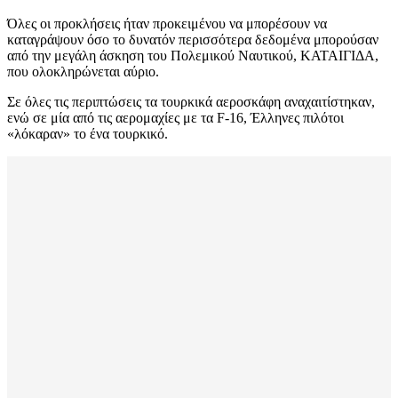
Όλες οι προκλήσεις ήταν προκειμένου να μπορέσουν να
καταγράψουν όσο το δυνατόν περισσότερα δεδομένα μπορούσαν
από την μεγάλη άσκηση του Πολεμικού Ναυτικού, ΚΑΤΑΙΓΙΔΑ,
που ολοκληρώνεται αύριο.
Σε όλες τις περιπτώσεις τα τουρκικά αεροσκάφη αναχαιτίστηκαν,
ενώ σε μία από τις αερομαχίες με τα
F
-16, Έλληνες πιλότοι
«λόκαραν» το ένα τουρκικό.