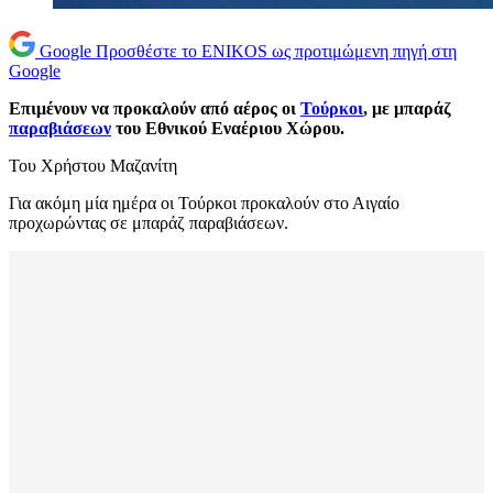
Google
Προσθέστε το ENIKOS ως προτιμώμενη πηγή στη
Google
Επιμένουν να προκαλούν από αέρος οι
Τούρκοι
, με μπαράζ
παραβιάσεων
του Εθνικού Εναέριου Χώρου.
Του Χρήστου Μαζανίτη
Για ακόμη μία ημέρα οι Τούρκοι προκαλούν στο Αιγαίο
προχωρώντας σε μπαράζ παραβιάσεων.