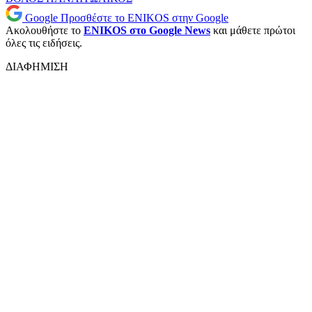
Google
Προσθέστε το ENIKOS στην Google
Ακολουθήστε το
ENIKOS στο Google News
και μάθετε πρώτοι
όλες τις ειδήσεις.
ΔΙΑΦΗΜΙΣΗ