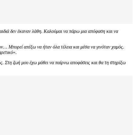
 παιδιά δεν έκαναν λάθη. Καλούμαι να πάρω μια απόφαση και να
ουν… Μπορεί απέξω να ήταν όλα τέλεια και μέσα να γινόταν χαμός.
ιρετικό
».
ος. Στη ζωή μου έχω μάθει να παίρνω αποφάσεις και θα τη στηρίξω