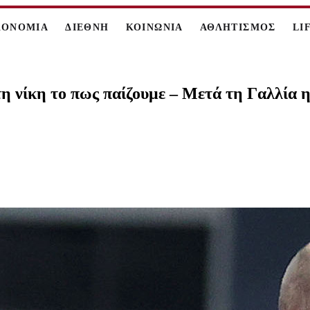
ΚΟΝΟΜΙΑ
ΔΙΕΘΝΗ
ΚΟΙΝΩΝΙΑ
ΑΘΛΗΤΙΣΜΟΣ
LI
η νίκη το πως παίζουμε – Μετά τη Γαλλία 