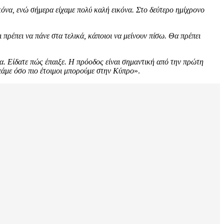
ικόνα, ενώ σήμερα είχαμε πολύ καλή εικόνα. Στο δεύτερο ημίχρονο
ι πρέπει να πάνε στα τελικά, κάποιοι να μείνουν πίσω. Θα πρέπει
όλα. Είδατε πώς έπαιξε. Η πρόοδος είναι σημαντική από την πρώτη
 πάμε όσο πιο έτοιμοι μπορούμε στην Κύπρο
».