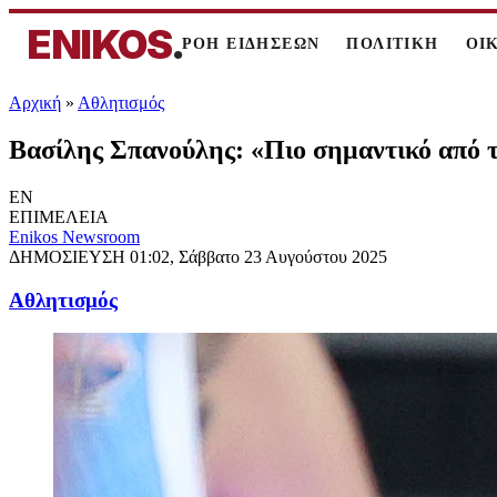
ENIKOS
.
ΡΟΗ ΕΙΔΗΣΕΩΝ
ΠΟΛΙΤΙΚΗ
ΟΙ
Αρχική
»
Αθλητισμός
Βασίλης Σπανούλης: «Πιο σημαντικό από τ
EN
ΕΠΙΜΕΛΕΙΑ
Enikos Newsroom
ΔΗΜΟΣΙΕΥΣΗ
01:02, Σάββατο 23 Αυγούστου 2025
Αθλητισμός