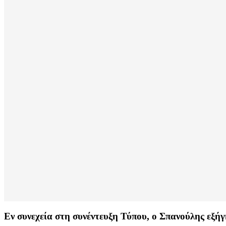
Εν συνεχεία στη συνέντευξη Τύπου, ο Σπανούλης εξήγ