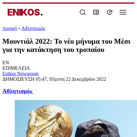
ENIKOS
.
Αρχική
»
Αθλητισμός
Μουντιάλ 2022: Το νέο μήνυμα του Μέσι
για την κατάκτηση του τροπαίου
EN
ΕΠΙΜΕΛΕΙΑ
Enikos Newsroom
ΔΗΜΟΣΙΕΥΣΗ
05:47, Πέμπτη 22 Δεκεμβρίου 2022
Αθλητισμός