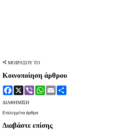
ΜΟΙΡΑΣΟΥ ΤΟ
Κοινοποίηση άρθρου
Facebook
X
Viber
WhatsApp
Email
Μοιραστείτε
ΔΙΑΦΗΜΙΣΗ
Επιλεγμένα άρθρα
Διαβάστε επίσης