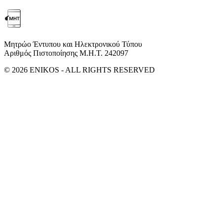
Μητρώο Έντυπου και Ηλεκτρονικού Τύπου
Αριθμός Πιστοποίησης Μ.Η.Τ. 242097
© 2026 ENIKOS - ALL RIGHTS RESERVED