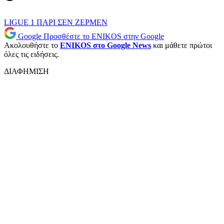
LIGUE 1
ΠΑΡΙ ΣΕΝ ΖΕΡΜΕΝ
Google
Προσθέστε το ENIKOS στην Google
Ακολουθήστε το
ENIKOS στο Google News
και μάθετε πρώτοι
όλες τις ειδήσεις.
ΔΙΑΦΗΜΙΣΗ