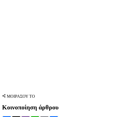
ΜΟΙΡΑΣΟΥ ΤΟ
Κοινοποίηση άρθρου