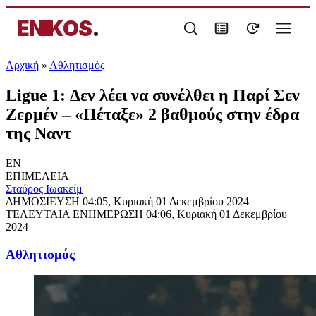
ENIKOS
.
Αρχική
»
Αθλητισμός
Ligue 1: Δεν λέει να συνέλθει η Παρί Σεν
Ζερμέν – «Πέταξε» 2 βαθμούς στην έδρα
της Ναντ
EN
ΕΠΙΜΕΛΕΙΑ
Σταύρος Ιωακείμ
ΔΗΜΟΣΙΕΥΣΗ
04:05, Κυριακή 01 Δεκεμβρίου 2024
ΤΕΛΕΥΤΑΙΑ ΕΝΗΜΕΡΩΣΗ
04:06, Κυριακή 01 Δεκεμβρίου
2024
Αθλητισμός