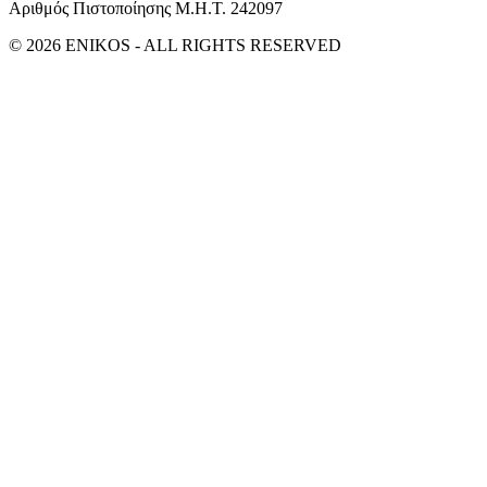
Αριθμός Πιστοποίησης Μ.Η.Τ. 242097
© 2026 ENIKOS - ALL RIGHTS RESERVED