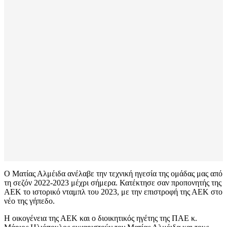
Ο Ματίας Αλμέιδα ανέλαβε την τεχνική ηγεσία της ομάδας μας από
τη σεζόν 2022-2023 μέχρι σήμερα. Κατέκτησε σαν προπονητής της
ΑΕΚ το ιστορικό νταμπλ του 2023, με την επιστροφή της ΑΕΚ στο
νέο της γήπεδο.
Η οικογένεια της ΑΕΚ και ο διοικητικός ηγέτης της ΠΑΕ κ.