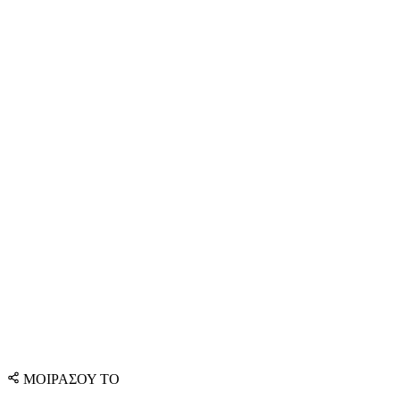
ΜΟΙΡΑΣΟΥ ΤΟ