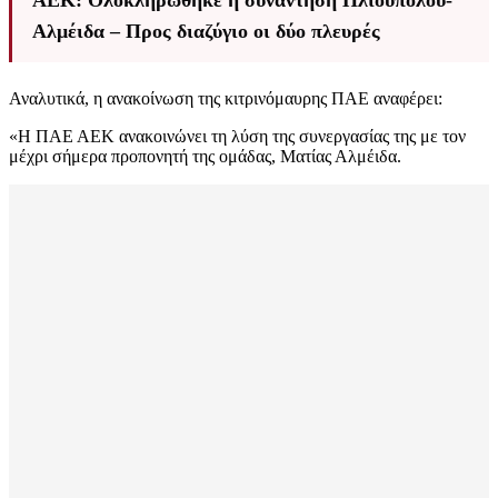
ΑΕΚ: Ολοκληρώθηκε η συνάντηση Ηλιούπολου-
Αλμέιδα – Προς διαζύγιο οι δύο πλευρές
Αναλυτικά, η ανακοίνωση της κιτρινόμαυρης ΠΑΕ αναφέρει:
«Η ΠΑΕ ΑΕΚ ανακοινώνει τη λύση της συνεργασίας της με τον
μέχρι σήμερα προπονητή της ομάδας, Ματίας Αλμέιδα.