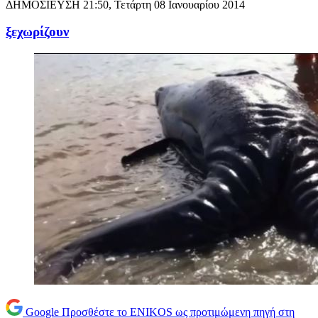
ΔΗΜΟΣΙΕΥΣΗ
21:50, Τετάρτη 08 Ιανουαρίου 2014
ξεχωρίζουν
Google
Προσθέστε το ENIKOS ως προτιμώμενη πηγή στη