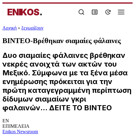
ENIKOS
.
Αρχική
»
ξεχωρίζουν
ΒΙΝΤΕΟ-Βρέθηκαν σιαμαίες φάλαινες
Δυο σιαμαίες φάλαινες βρέθηκαν
νεκρές ανοιχτά των ακτών του
Μεξικό. Σύμφωνα με τα ξένα μέσα
ενημέρωσης πρόκειται για την
πρώτη καταγεγραμμένη περίπτωση
δίδυμων σιαμαίων γκρι
φαλαινών... ΔΕΙΤΕ ΤΟ ΒΙΝΤΕΟ
EN
ΕΠΙΜΕΛΕΙΑ
Enikos Newsroom