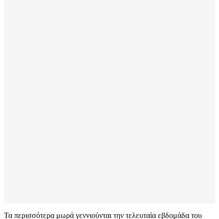
Τα περισσότερα μωρά γεννιούνται την τελευταία εβδομάδα του