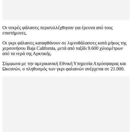
Οι νεκρές φάλαινες περισυλλέχθησαν για έρευνα από τους
επιστήμονες.
Οι γκρι φάλαινες καταφθάνουν σε λιμνοθάλασσες κατά μήκος της
χερσονήσου Baja California, μετά από ταξίδι 9.600 χιλιομέτρων
από τα νερά της Αρκτικής.
Σύμφωνα με την αμερικανική Εθνική Υπηρεσία Ατμόσφαιρας και
Ωκεανών, ο πληθυσμός των γκρι φαλαινών ανέρχεται σε 21.000.