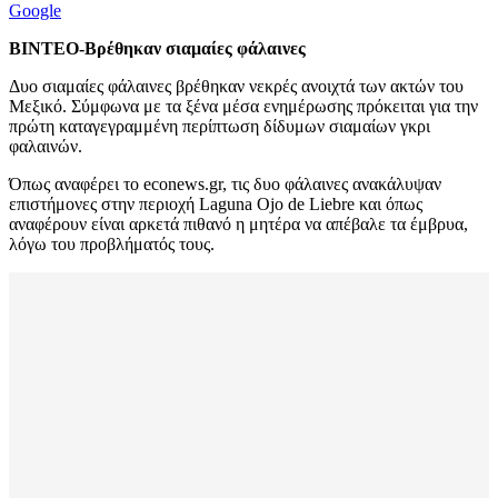
Google
ΒΙΝΤΕΟ-Βρέθηκαν σιαμαίες φάλαινες
Δυο σιαμαίες φάλαινες βρέθηκαν νεκρές ανοιχτά των ακτών του
Μεξικό. Σύμφωνα με τα ξένα μέσα ενημέρωσης πρόκειται για την
πρώτη καταγεγραμμένη περίπτωση δίδυμων σιαμαίων γκρι
φαλαινών.
Όπως αναφέρει το econews.gr, τις δυο φάλαινες ανακάλυψαν
επιστήμονες στην περιοχή Laguna Ojo de Liebre και όπως
αναφέρουν είναι αρκετά πιθανό η μητέρα να απέβαλε τα έμβρυα,
λόγω του προβλήματός τους.