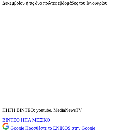
Δεκεμβρίου ή τις δυο πρώτες εβδομάδες του Ιανουαρίου.
ΠΗΓΗ ΒΙΝΤΕΟ: youtube, MediaNewsTV
ΒΙΝΤΕΟ
ΗΠΑ
ΜΕΞΙΚΟ
Google
Προσθέστε το ENIKOS στην Google