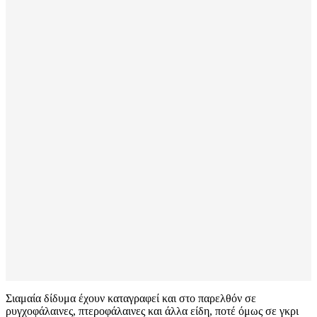
Σιαμαία δίδυμα έχουν καταγραφεί και στο παρελθόν σε
ρυγχοφάλαινες, πτεροφάλαινες και άλλα είδη, ποτέ όμως σε γκρι