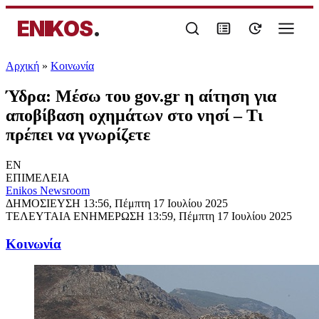
ENIKOS
.
Αρχική
»
Κοινωνία
Ύδρα: Μέσω του gov.gr η αίτηση για
αποβίβαση οχημάτων στο νησί – Τι
πρέπει να γνωρίζετε
EN
ΕΠΙΜΕΛΕΙΑ
Enikos Newsroom
ΔΗΜΟΣΙΕΥΣΗ
13:56, Πέμπτη 17 Ιουλίου 2025
ΤΕΛΕΥΤΑΙΑ ΕΝΗΜΕΡΩΣΗ
13:59, Πέμπτη 17 Ιουλίου 2025
Κοινωνία