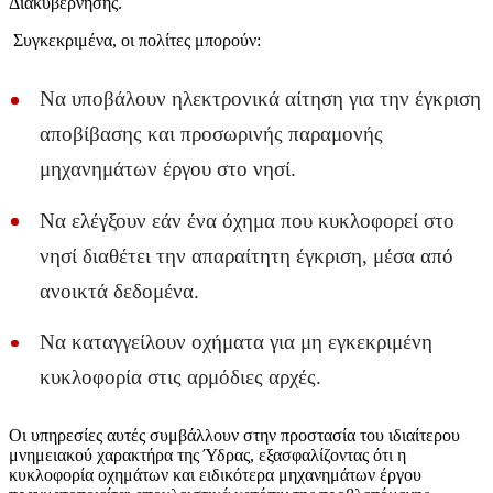
Διακυβέρνησης.
Συγκεκριμένα, οι πολίτες μπορούν:
Να υποβάλουν ηλεκτρονικά αίτηση για την έγκριση
αποβίβασης και προσωρινής παραμονής
μηχανημάτων έργου στο νησί.
Να ελέγξουν εάν ένα όχημα που κυκλοφορεί στο
νησί διαθέτει την απαραίτητη έγκριση, μέσα από
ανοικτά δεδομένα.
Να καταγγείλουν οχήματα για μη εγκεκριμένη
κυκλοφορία στις αρμόδιες αρχές.
Οι υπηρεσίες αυτές συμβάλλουν στην προστασία του ιδιαίτερου
μνημειακού χαρακτήρα της Ύδρας, εξασφαλίζοντας ότι η
κυκλοφορία οχημάτων και ειδικότερα μηχανημάτων έργου