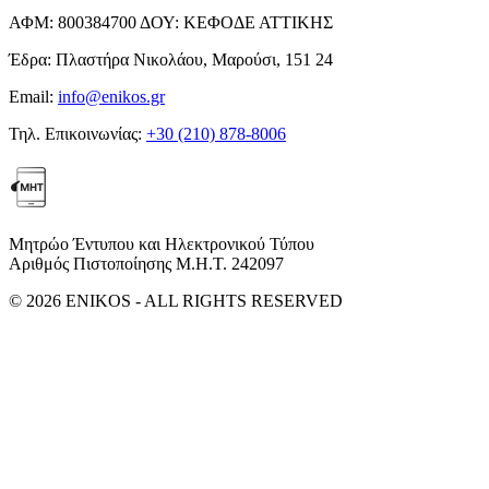
ΑΦΜ:
800384700
ΔΟΥ:
ΚΕΦΟΔΕ ΑΤΤΙΚΗΣ
Έδρα:
Πλαστήρα Νικολάου, Μαρούσι, 151 24
Email:
info@enikos.gr
Τηλ. Επικοινωνίας:
+30 (210) 878-8006
Μητρώο Έντυπου και Ηλεκτρονικού Τύπου
Αριθμός Πιστοποίησης Μ.Η.Τ. 242097
© 2026 ENIKOS - ALL RIGHTS RESERVED