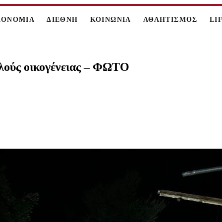
ΚΟΝΟΜΙΑ
ΔΙΕΘΝΗ
ΚΟΙΝΩΝΙΑ
ΑΘΛΗΤΙΣΜΟΣ
LI
ελούς οικογένειας – ΦΩΤΟ