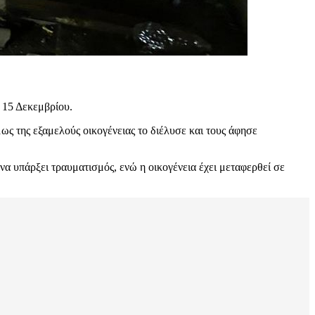
 15 Δεκεμβρίου.
ς της εξαμελούς οικογένειας το διέλυσε και τους άφησε
 υπάρξει τραυματισμός, ενώ η οικογένεια έχει μεταφερθεί σε