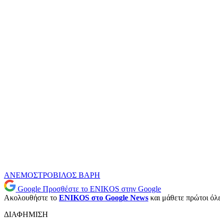
ΑΝΕΜΟΣΤΡΟΒΙΛΟΣ
ΒΑΡΗ
Google
Προσθέστε το ENIKOS στην Google
Ακολουθήστε το
ENIKOS στο Google News
και μάθετε πρώτοι όλες
ΔΙΑΦΗΜΙΣΗ