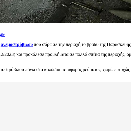
gle
ς
ανεμοστρόβιλου
που σάρωσε την περιοχή το βράδυ της Παρασκευής
/2023) και προκάλεσε προβλήματα σε πολλά σπίτια της περιοχής, όμω
μοστρόβιλου πάνω στα καλώδια μεταφοράς ρεύματος, χωρίς ευτυχώς να