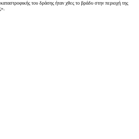
καταστροφικής του δράσης ήταν χθες το βράδυ στην περιοχή της
ς».