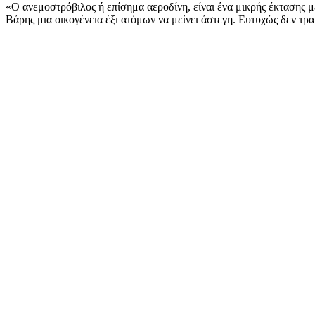
«Ο ανεμοστρόβιλος ή επίσημα αεροδίνη, είναι ένα μικρής έκτασης 
Βάρης μια οικογένεια έξι ατόμων να μείνει άστεγη. Ευτυχώς δεν τ