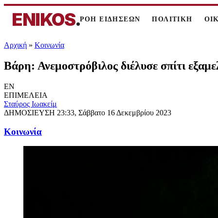
ENIKOS
.
ΡΟΗ ΕΙΔΗΣΕΩΝ
ΠΟΛΙΤΙΚΗ
ΟΙ
Αρχική
»
Κοινωνία
Βάρη: Ανεμοστρόβιλος διέλυσε σπίτι εξαμ
EN
ΕΠΙΜΕΛΕΙΑ
Σταύρος Ιωακείμ
ΔΗΜΟΣΙΕΥΣΗ
23:33, Σάββατο 16 Δεκεμβρίου 2023
Κοινωνία