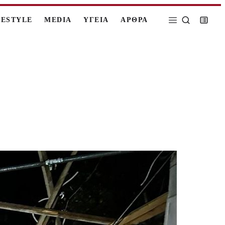
FESTYLE
MEDIA
ΥΓΕΙΑ
ΑΡΘΡΑ